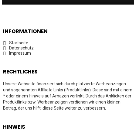
INFORMATIONEN
Startseite
Datenschutz
Impressum
RECHTLICHES
Unsere Webseite finanziert sich durch platzierte Werbeanzeigen
und sogenannten Affiliate Links (Produktlinks). Diese sind mit einem
* oder einem Hinweis auf Amazon verlinkt. Durch das Anklicken der
Produktlinks bzw. Werbeanzeigen verdienen wir einen kleinen
Betrag, der uns hilft, diese Seite weiter zu verbessern.
HINWEIS