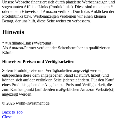
Unsere Webseite finanziert sich durch platzierte Werbeanzeigen und
sogenannten Affiliate Links (Produktlinks). Diese sind mit einem *
oder einem Hinweis auf Amazon verlinkt. Durch das Anklicken der
Produktlinks bzw. Werbeanzeigen verdienen wir einen kleinen
Betrag, der uns hilft, diese Seite weiter zu verbessern.
Hinweis
* = Afilliate-Link (=Werbung)
Als Amazon-Partner verdient der Seitenbetreiber an qualifizierten
Käufen.
Hinweis zu Preisen und Verfügbarkeiten
Sofern Produktpreise und Verfügbarkeiten angezeigt werden,
entsprechen diese dem angegebenen Stand (Datum/Uhrzeit) und
können sich auf der verlinkten Seite jederzeit ändern. Für den Kauf
eines Produkts gelten die Angaben zu Preis und Verfügbarkeit, die
zum Kaufzeitpunkt [auf der/den maßgeblichen Amazon-Website(s)]
angezeigt werden.
© 2026 wohn-investment.de
Back to Top
Close