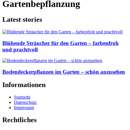
Gartenbepflanzung
Latest stories
Blühende Sträucher für den Garten – farbenfroh
und prachtvoll
Bodendeckerpflanzen im Garten – schön anzusehen
Informationen
Startseite
Datenschutz
Impressum
Rechtliches