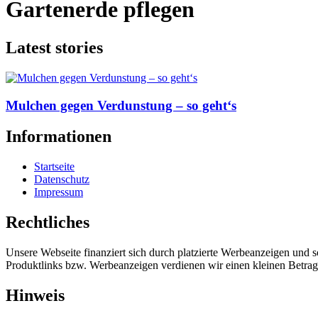
Gartenerde pflegen
Latest stories
Mulchen gegen Verdunstung – so geht‘s
Informationen
Startseite
Datenschutz
Impressum
Rechtliches
Unsere Webseite finanziert sich durch platzierte Werbeanzeigen und 
Produktlinks bzw. Werbeanzeigen verdienen wir einen kleinen Betrag, d
Hinweis