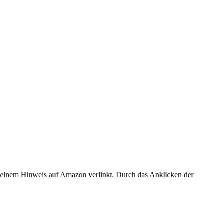
er einem Hinweis auf Amazon verlinkt. Durch das Anklicken der