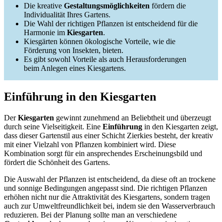
Die kreative
Gestaltungsmöglichkeiten
fördern die
Individualität Ihres Gartens.
Die Wahl der richtigen Pflanzen ist entscheidend für die
Harmonie im
Kiesgarten
.
Kiesgärten können ökologische Vorteile, wie die
Förderung von Insekten, bieten.
Es gibt sowohl Vorteile als auch Herausforderungen
beim Anlegen eines Kiesgartens.
Einführung in den Kiesgarten
Der
Kiesgarten
gewinnt zunehmend an Beliebtheit und überzeugt
durch seine Vielseitigkeit. Eine
Einführung
in den Kiesgarten zeigt,
dass dieser Gartenstil aus einer Schicht Zierkies besteht, der kreativ
mit einer Vielzahl von Pflanzen kombiniert wird. Diese
Kombination sorgt für ein ansprechendes Erscheinungsbild und
fördert die Schönheit des Gartens.
Die Auswahl der Pflanzen ist entscheidend, da diese oft an trockene
und sonnige Bedingungen angepasst sind. Die richtigen Pflanzen
erhöhen nicht nur die Attraktivität des Kiesgartens, sondern tragen
auch zur Umweltfreundlichkeit bei, indem sie den Wasserverbrauch
reduzieren. Bei der Planung sollte man an verschiedene