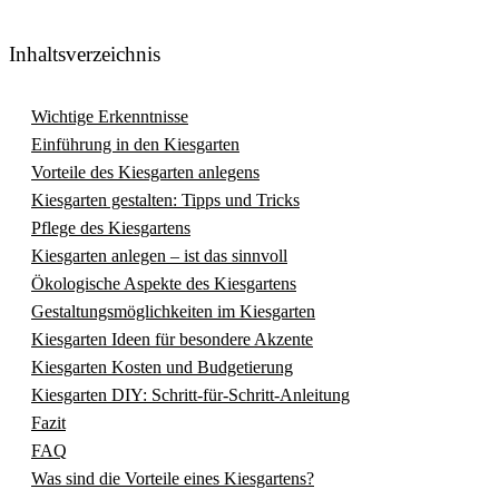
Inhaltsverzeichnis
Wichtige Erkenntnisse
Einführung in den Kiesgarten
Vorteile des Kiesgarten anlegens
Kiesgarten gestalten: Tipps und Tricks
Pflege des Kiesgartens
Kiesgarten anlegen – ist das sinnvoll
Ökologische Aspekte des Kiesgartens
Gestaltungsmöglichkeiten im Kiesgarten
Kiesgarten Ideen für besondere Akzente
Kiesgarten Kosten und Budgetierung
Kiesgarten DIY: Schritt-für-Schritt-Anleitung
Fazit
FAQ
Was sind die Vorteile eines Kiesgartens?