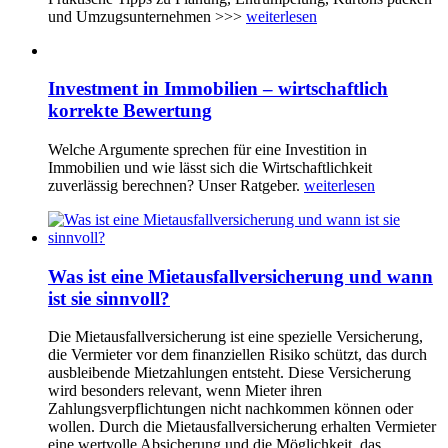
und Umzugsunternehmen >>>
weiterlesen
Investment in Immobilien – wirtschaftlich
korrekte Bewertung
Welche Argumente sprechen für eine Investition in
Immobilien und wie lässt sich die Wirtschaftlichkeit
zuverlässig berechnen? Unser Ratgeber.
weiterlesen
Was ist eine Mietausfallversicherung und wann
ist sie sinnvoll?
Die Mietausfallversicherung ist eine spezielle Versicherung,
die Vermieter vor dem finanziellen Risiko schützt, das durch
ausbleibende Mietzahlungen entsteht. Diese Versicherung
wird besonders relevant, wenn Mieter ihren
Zahlungsverpflichtungen nicht nachkommen können oder
wollen. Durch die Mietausfallversicherung erhalten Vermieter
eine wertvolle Absicherung und die Möglichkeit, das