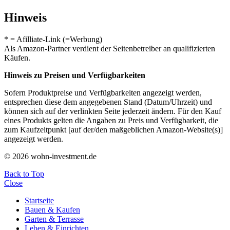
Hinweis
* = Afilliate-Link (=Werbung)
Als Amazon-Partner verdient der Seitenbetreiber an qualifizierten
Käufen.
Hinweis zu Preisen und Verfügbarkeiten
Sofern Produktpreise und Verfügbarkeiten angezeigt werden,
entsprechen diese dem angegebenen Stand (Datum/Uhrzeit) und
können sich auf der verlinkten Seite jederzeit ändern. Für den Kauf
eines Produkts gelten die Angaben zu Preis und Verfügbarkeit, die
zum Kaufzeitpunkt [auf der/den maßgeblichen Amazon-Website(s)]
angezeigt werden.
© 2026 wohn-investment.de
Back to Top
Close
Startseite
Bauen & Kaufen
Garten & Terrasse
Leben & Einrichten