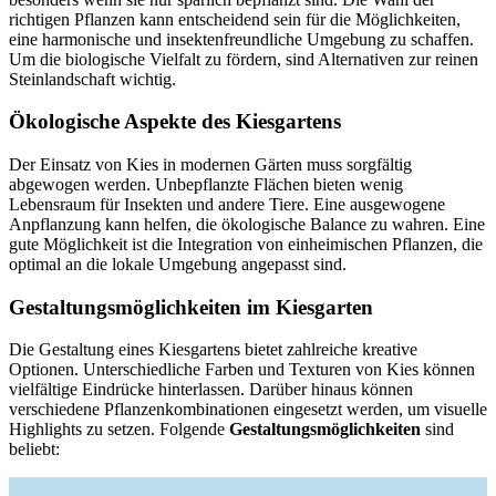
richtigen Pflanzen kann entscheidend sein für die Möglichkeiten,
eine harmonische und insektenfreundliche Umgebung zu schaffen.
Um die biologische Vielfalt zu fördern, sind Alternativen zur reinen
Steinlandschaft wichtig.
Ökologische Aspekte des Kiesgartens
Der Einsatz von Kies in modernen Gärten muss sorgfältig
abgewogen werden. Unbepflanzte Flächen bieten wenig
Lebensraum für Insekten und andere Tiere. Eine ausgewogene
Anpflanzung kann helfen, die ökologische Balance zu wahren. Eine
gute Möglichkeit ist die Integration von einheimischen Pflanzen, die
optimal an die lokale Umgebung angepasst sind.
Gestaltungsmöglichkeiten im Kiesgarten
Die Gestaltung eines Kiesgartens bietet zahlreiche kreative
Optionen. Unterschiedliche Farben und Texturen von Kies können
vielfältige Eindrücke hinterlassen. Darüber hinaus können
verschiedene Pflanzenkombinationen eingesetzt werden, um visuelle
Highlights zu setzen. Folgende
Gestaltungsmöglichkeiten
sind
beliebt: