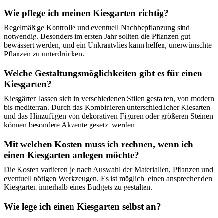
Wie pflege ich meinen Kiesgarten richtig?
Regelmäßige Kontrolle und eventuell Nachbepflanzung sind
notwendig. Besonders im ersten Jahr sollten die Pflanzen gut
bewässert werden, und ein Unkrautvlies kann helfen, unerwünschte
Pflanzen zu unterdrücken.
Welche Gestaltungsmöglichkeiten gibt es für einen
Kiesgarten?
Kiesgärten lassen sich in verschiedenen Stilen gestalten, von modern
bis mediterran. Durch das Kombinieren unterschiedlicher Kiesarten
und das Hinzufügen von dekorativen Figuren oder größeren Steinen
können besondere Akzente gesetzt werden.
Mit welchen Kosten muss ich rechnen, wenn ich
einen Kiesgarten anlegen möchte?
Die Kosten variieren je nach Auswahl der Materialien, Pflanzen und
eventuell nötigen Werkzeugen. Es ist möglich, einen ansprechenden
Kiesgarten innerhalb eines Budgets zu gestalten.
Wie lege ich einen Kiesgarten selbst an?