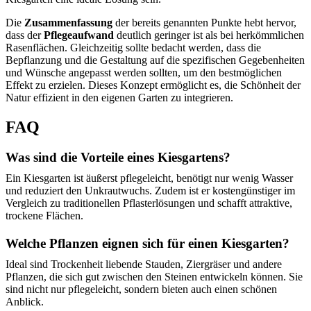
Die
Zusammenfassung
der bereits genannten Punkte hebt hervor,
dass der
Pflegeaufwand
deutlich geringer ist als bei herkömmlichen
Rasenflächen. Gleichzeitig sollte bedacht werden, dass die
Bepflanzung und die Gestaltung auf die spezifischen Gegebenheiten
und Wünsche angepasst werden sollten, um den bestmöglichen
Effekt zu erzielen. Dieses Konzept ermöglicht es, die Schönheit der
Natur effizient in den eigenen Garten zu integrieren.
FAQ
Was sind die Vorteile eines Kiesgartens?
Ein Kiesgarten ist äußerst pflegeleicht, benötigt nur wenig Wasser
und reduziert den Unkrautwuchs. Zudem ist er kostengünstiger im
Vergleich zu traditionellen Pflasterlösungen und schafft attraktive,
trockene Flächen.
Welche Pflanzen eignen sich für einen Kiesgarten?
Ideal sind Trockenheit liebende Stauden, Ziergräser und andere
Pflanzen, die sich gut zwischen den Steinen entwickeln können. Sie
sind nicht nur pflegeleicht, sondern bieten auch einen schönen
Anblick.