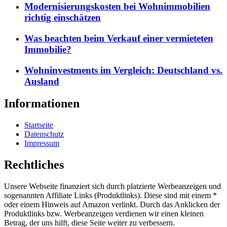
Modernisierungskosten bei Wohnimmobilien
richtig einschätzen
Was beachten beim Verkauf einer vermieteten
Immobilie?
Wohninvestments im Vergleich: Deutschland vs.
Ausland
Informationen
Startseite
Datenschutz
Impressum
Rechtliches
Unsere Webseite finanziert sich durch platzierte Werbeanzeigen und
sogenannten Affiliate Links (Produktlinks). Diese sind mit einem *
oder einem Hinweis auf Amazon verlinkt. Durch das Anklicken der
Produktlinks bzw. Werbeanzeigen verdienen wir einen kleinen
Betrag, der uns hilft, diese Seite weiter zu verbessern.