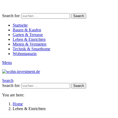
Search for:
Search
Startseite
Bauen & Kaufen
Garten & Terrasse
Leben & Einrichten
Mieten & Vermieten
Technik & Smarthome
Wohnmagazin
Menu
Search
Search for:
Search
You are here:
Home
Leben & Einrichten