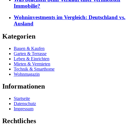
Immobilie?
Wohninvestments im Vergleich: Deutschland vs.
Ausland
Kategorien
Bauen & Kaufen
Garten & Terrasse
Leben & Einrichten
Mieten & Vermieten
Technik & Smarthome
Wohnmagazin
Informationen
Startseite
Datenschutz
Impressum
Rechtliches