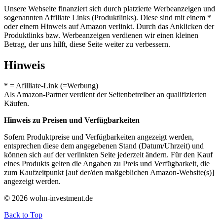
Unsere Webseite finanziert sich durch platzierte Werbeanzeigen und
sogenannten Affiliate Links (Produktlinks). Diese sind mit einem *
oder einem Hinweis auf Amazon verlinkt. Durch das Anklicken der
Produktlinks bzw. Werbeanzeigen verdienen wir einen kleinen
Betrag, der uns hilft, diese Seite weiter zu verbessern.
Hinweis
* = Afilliate-Link (=Werbung)
Als Amazon-Partner verdient der Seitenbetreiber an qualifizierten
Käufen.
Hinweis zu Preisen und Verfügbarkeiten
Sofern Produktpreise und Verfügbarkeiten angezeigt werden,
entsprechen diese dem angegebenen Stand (Datum/Uhrzeit) und
können sich auf der verlinkten Seite jederzeit ändern. Für den Kauf
eines Produkts gelten die Angaben zu Preis und Verfügbarkeit, die
zum Kaufzeitpunkt [auf der/den maßgeblichen Amazon-Website(s)]
angezeigt werden.
© 2026 wohn-investment.de
Back to Top