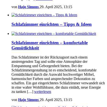
von
Hajo Simons
29. April 2025, 13:15
Schlafzimmer einrichten – Tipps & Ideen
Schlafzimmer einrichten – komfortable
Gemütlichkeit
Das Schlafzimmer ist der Rückzugsort nach einem
anstrengenden Tag und sollte eine Atmosphäre der
Entspannung und Geborgenheit bieten. Bei der
Schlafzimmergestaltung ist es entscheidend, komfortable
Gemütlichkeit durch die Auswahl hochwertiger Möbel,
harmonischer Farben und ansprechender Dekoration zu
schaffen. Ein gut eingerichtetes Schlafzimmer verwandelt sich
in eine wahre Wohlfühloase, die dazu einlädt, neue Energie
zu tanken […]
weiterlesen
von
Hajo Simons
29. April 2025, 13:15