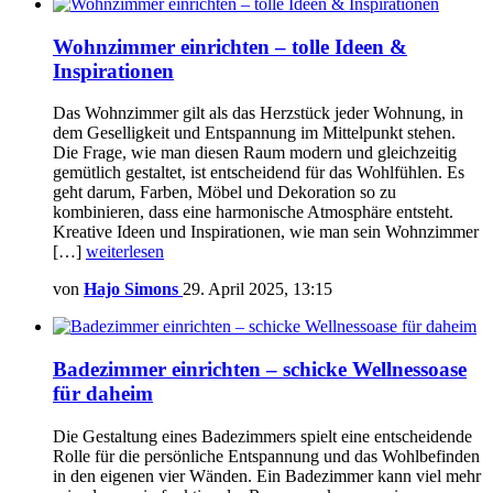
Wohnzimmer einrichten – tolle Ideen &
Inspirationen
Das Wohnzimmer gilt als das Herzstück jeder Wohnung, in
dem Geselligkeit und Entspannung im Mittelpunkt stehen.
Die Frage, wie man diesen Raum modern und gleichzeitig
gemütlich gestaltet, ist entscheidend für das Wohlfühlen. Es
geht darum, Farben, Möbel und Dekoration so zu
kombinieren, dass eine harmonische Atmosphäre entsteht.
Kreative Ideen und Inspirationen, wie man sein Wohnzimmer
[…]
weiterlesen
von
Hajo Simons
29. April 2025, 13:15
Badezimmer einrichten – schicke Wellnessoase
für daheim
Die Gestaltung eines Badezimmers spielt eine entscheidende
Rolle für die persönliche Entspannung und das Wohlbefinden
in den eigenen vier Wänden. Ein Badezimmer kann viel mehr