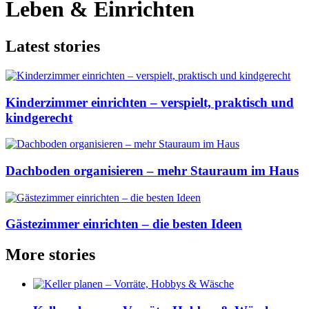
Leben & Einrichten
Latest stories
Kinderzimmer einrichten – verspielt, praktisch und
kindgerecht
Dachboden organisieren – mehr Stauraum im Haus
Gästezimmer einrichten – die besten Ideen
More stories