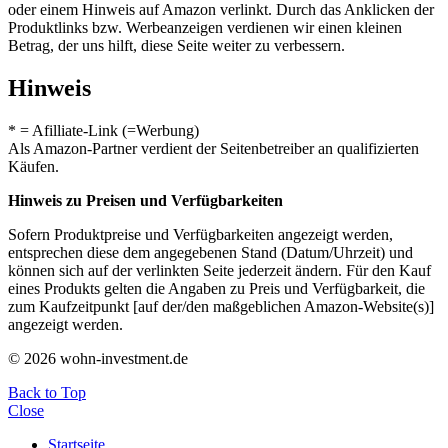
oder einem Hinweis auf Amazon verlinkt. Durch das Anklicken der
Produktlinks bzw. Werbeanzeigen verdienen wir einen kleinen
Betrag, der uns hilft, diese Seite weiter zu verbessern.
Hinweis
* = Afilliate-Link (=Werbung)
Als Amazon-Partner verdient der Seitenbetreiber an qualifizierten
Käufen.
Hinweis zu Preisen und Verfügbarkeiten
Sofern Produktpreise und Verfügbarkeiten angezeigt werden,
entsprechen diese dem angegebenen Stand (Datum/Uhrzeit) und
können sich auf der verlinkten Seite jederzeit ändern. Für den Kauf
eines Produkts gelten die Angaben zu Preis und Verfügbarkeit, die
zum Kaufzeitpunkt [auf der/den maßgeblichen Amazon-Website(s)]
angezeigt werden.
© 2026 wohn-investment.de
Back to Top
Close
Startseite