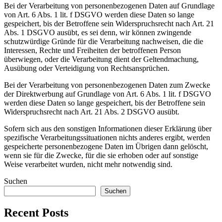
Bei der Verarbeitung von personenbezogenen Daten auf Grundlage
von Art. 6 Abs. 1 lit. f DSGVO werden diese Daten so lange
gespeichert, bis der Betroffene sein Widerspruchsrecht nach Art. 21
Abs. 1 DSGVO ausübt, es sei denn, wir können zwingende
schutzwürdige Gründe für die Verarbeitung nachweisen, die die
Interessen, Rechte und Freiheiten der betroffenen Person
überwiegen, oder die Verarbeitung dient der Geltendmachung,
Ausübung oder Verteidigung von Rechtsansprüchen.
Bei der Verarbeitung von personenbezogenen Daten zum Zwecke
der Direktwerbung auf Grundlage von Art. 6 Abs. 1 lit. f DSGVO
werden diese Daten so lange gespeichert, bis der Betroffene sein
Widerspruchsrecht nach Art. 21 Abs. 2 DSGVO ausübt.
Sofern sich aus den sonstigen Informationen dieser Erklärung über
spezifische Verarbeitungssituationen nichts anderes ergibt, werden
gespeicherte personenbezogene Daten im Übrigen dann gelöscht,
wenn sie für die Zwecke, für die sie erhoben oder auf sonstige
Weise verarbeitet wurden, nicht mehr notwendig sind.
Suchen
Suchen
Recent Posts