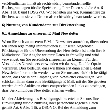
veröffentlichten Inhalt als rechtswidrig beanstanden sollte.
Rechtsgrundlagen für die Speicherung Ihrer Daten sind die Art. 6
Abs. 1 lit. b und f DSGVO. Wir behalten uns vor, Kommentare zu
löschen, wenn sie von Dritten als rechtswidrig beanstandet werden.
6) Nutzung von Kundendaten zur Direktwerbung
6.1 Anmeldung zu unserem E-Mail-Newsletter
Wenn Sie sich zu unserem E-Mail Newsletter anmelden, übersenden
wir Ihnen regelmäßig Informationen zu unseren Angeboten.
Pflichtangabe für die Übersendung des Newsletters ist allein Ihre E-
Mailadresse. Die Angabe weiterer Daten ist freiwillig und wird
verwendet, um Sie persönlich ansprechen zu können. Für den
Versand des Newsletters verwenden wir das sog. Double Opt-in
Verfahren. Dies bedeutet, dass wir Ihnen erst dann einen E-Mail
Newsletter übermitteln werden, wenn Sie uns ausdrücklich bestätigt
haben, dass Sie in den Empfang von Newsletter einwilligen. Wir
schicken Ihnen dann eine Bestätigungs-E-Mail, mit der Sie gebeten
werden durch Anklicken eines entsprechenden Links zu bestätigen,
dass Sie künftig den Newsletter erhalten wollen.
Mit der Aktivierung des Bestätigungslinks erteilen Sie uns Ihre
Einwilligung für die Nutzung Ihrer personenbezogenen Daten
gemäß Art. 6 Abs. 1 lit. a DSGVO. Bei der Anmeldung zum