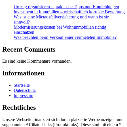
Umzug organisieren – praktische Tipps und Empfehlungen
Investment in Immobilien – wirtschaftlich korrekte Bewertung
Was ist eine Mietausfallversicherung und wann ist sie
sinnvoll?
Modernisierungskosten bei Wohnimmobilien richtig
einschätzen
Was beachten beim Verkauf einer vermieteten Immobilie?
Recent Comments
Es sind keine Kommentare vorhanden.
Informationen
Startseite
Datenschutz
Impressum
Rechtliches
Unsere Webseite finanziert sich durch platzierte Werbeanzeigen und
sogenannten Affiliate Links (Produktlinks). Diese sind mit einem *