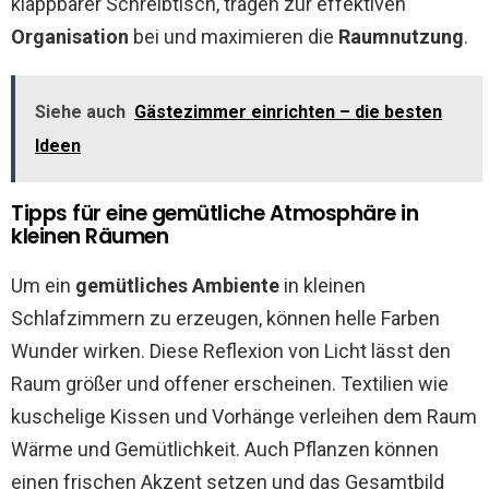
klappbarer Schreibtisch, tragen zur effektiven
Organisation
bei und maximieren die
Raumnutzung
.
Siehe auch
Gästezimmer einrichten – die besten
Ideen
Tipps für eine gemütliche Atmosphäre in
kleinen Räumen
Um ein
gemütliches Ambiente
in kleinen
Schlafzimmern zu erzeugen, können helle Farben
Wunder wirken. Diese Reflexion von Licht lässt den
Raum größer und offener erscheinen. Textilien wie
kuschelige Kissen und Vorhänge verleihen dem Raum
Wärme und Gemütlichkeit. Auch Pflanzen können
einen frischen Akzent setzen und das Gesamtbild