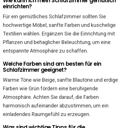
Wie kann ich mein Schlafzimmer gemütlich
einrichten?
Für ein gemütliches Schlafzimmer sollten Sie
hochwertige Möbel, sanfte Farben und kuschelige
Textilien wählen. Ergänzen Sie die Einrichtung mit
Pflanzen und behaglicher Beleuchtung, um eine
entspannte Atmosphäre zu schaffen.
Welche Farben sind am besten für ein
Schlafzimmer geeignet?
Warme Töne wie Beige, sanfte Blautöne und erdige
Farben wie Grün fördern eine beruhigende
Atmosphäre. Achten Sie darauf, die Farben
harmonisch aufeinander abzustimmen, um ein
einladendes Raumgefühl zu erzeugen.
Was sind wichtige Tipps für die