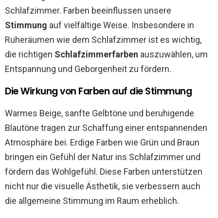
Schlafzimmer. Farben beeinflussen unsere
Stimmung
auf vielfältige Weise. Insbesondere in
Ruheräumen wie dem Schlafzimmer ist es wichtig,
die richtigen
Schlafzimmerfarben
auszuwählen, um
Entspannung und Geborgenheit zu fördern.
Die Wirkung von Farben auf die Stimmung
Warmes Beige, sanfte Gelbtöne und beruhigende
Blautöne tragen zur Schaffung einer entspannenden
Atmosphäre bei. Erdige Farben wie Grün und Braun
bringen ein Gefühl der Natur ins Schlafzimmer und
fördern das Wohlgefühl. Diese Farben unterstützen
nicht nur die visuelle Ästhetik, sie verbessern auch
die allgemeine Stimmung im Raum erheblich.