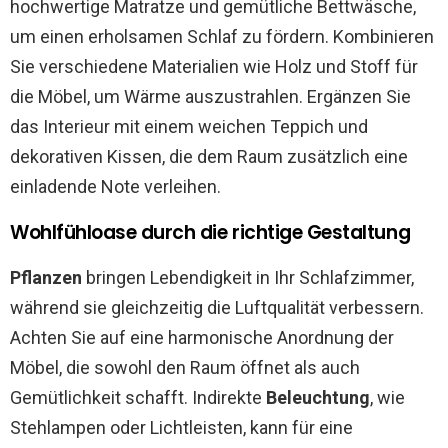
hochwertige Matratze und gemütliche Bettwäsche,
um einen erholsamen Schlaf zu fördern. Kombinieren
Sie verschiedene Materialien wie Holz und Stoff für
die Möbel, um Wärme auszustrahlen. Ergänzen Sie
das Interieur mit einem weichen Teppich und
dekorativen Kissen, die dem Raum zusätzlich eine
einladende Note verleihen.
Wohlfühloase durch die richtige Gestaltung
Pflanzen
bringen Lebendigkeit in Ihr Schlafzimmer,
während sie gleichzeitig die Luftqualität verbessern.
Achten Sie auf eine harmonische Anordnung der
Möbel, die sowohl den Raum öffnet als auch
Gemütlichkeit schafft. Indirekte
Beleuchtung
, wie
Stehlampen oder Lichtleisten, kann für eine