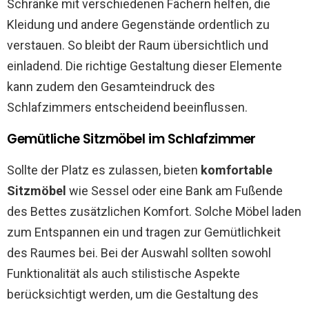
Schränke mit verschiedenen Fächern helfen, die
Kleidung und andere Gegenstände ordentlich zu
verstauen. So bleibt der Raum übersichtlich und
einladend. Die richtige Gestaltung dieser Elemente
kann zudem den Gesamteindruck des
Schlafzimmers entscheidend beeinflussen.
Gemütliche Sitzmöbel im Schlafzimmer
Sollte der Platz es zulassen, bieten
komfortable
Sitzmöbel
wie Sessel oder eine Bank am Fußende
des Bettes zusätzlichen Komfort. Solche Möbel laden
zum Entspannen ein und tragen zur Gemütlichkeit
des Raumes bei. Bei der Auswahl sollten sowohl
Funktionalität als auch stilistische Aspekte
berücksichtigt werden, um die Gestaltung des