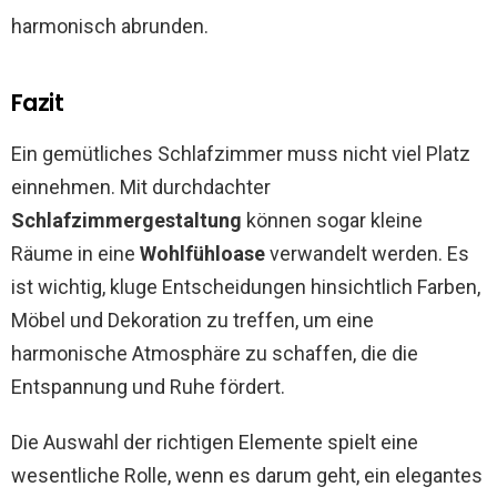
harmonisch abrunden.
Fazit
Ein gemütliches Schlafzimmer muss nicht viel Platz
einnehmen. Mit durchdachter
Schlafzimmergestaltung
können sogar kleine
Räume in eine
Wohlfühloase
verwandelt werden. Es
ist wichtig, kluge Entscheidungen hinsichtlich Farben,
Möbel und Dekoration zu treffen, um eine
harmonische Atmosphäre zu schaffen, die die
Entspannung und Ruhe fördert.
Die Auswahl der richtigen Elemente spielt eine
wesentliche Rolle, wenn es darum geht, ein elegantes