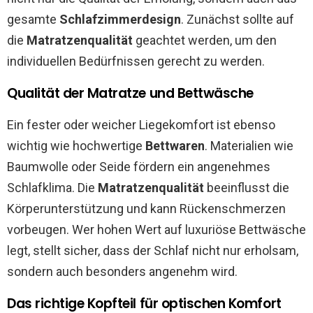
gesamte
Schlafzimmerdesign
. Zunächst sollte auf
die
Matratzenqualität
geachtet werden, um den
individuellen Bedürfnissen gerecht zu werden.
Qualität der Matratze und Bettwäsche
Ein fester oder weicher Liegekomfort ist ebenso
wichtig wie hochwertige
Bettwaren
. Materialien wie
Baumwolle oder Seide fördern ein angenehmes
Schlafklima. Die
Matratzenqualität
beeinflusst die
Körperunterstützung und kann Rückenschmerzen
vorbeugen. Wer hohen Wert auf luxuriöse Bettwäsche
legt, stellt sicher, dass der Schlaf nicht nur erholsam,
sondern auch besonders angenehm wird.
Das richtige Kopfteil für optischen Komfort