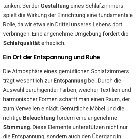
tanken. Bei der
Gestaltung
eines Schlafzimmers
spielt die Wirkung der Einrichtung eine fundamentale
Rolle, da wir etwa ein Drittel unseres Lebens dort
verbringen. Eine angenehme Umgebung fördert die
Schlafqualität
erheblich.
Ein Ort der Entspannung und Ruhe
Die Atmosphäre eines gemütlichen Schlafzimmers
trägt wesentlich zur
Entspannung
bei. Durch die
Auswahl beruhigender Farben, weicher Textilien und
harmonischer Formen schafft man einen Raum, der
zum Verweilen einlädt. Gemütliche Möbel und die
richtige
Beleuchtung
fördern eine angenehme
Stimmung
. Diese Elemente unterstützen nicht nur
die Entspannung, sondern auch den Übergang in