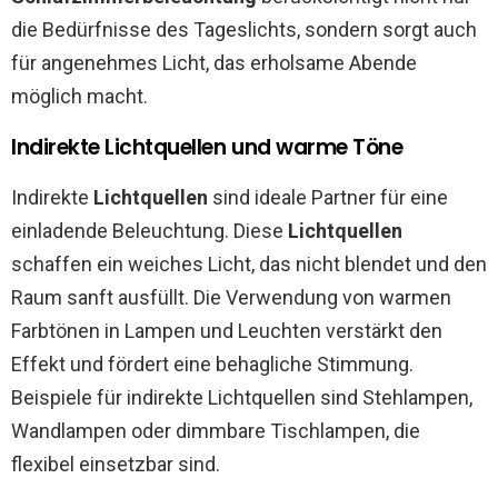
die Bedürfnisse des Tageslichts, sondern sorgt auch
für angenehmes Licht, das erholsame Abende
möglich macht.
Indirekte Lichtquellen und warme Töne
Indirekte
Lichtquellen
sind ideale Partner für eine
einladende Beleuchtung. Diese
Lichtquellen
schaffen ein weiches Licht, das nicht blendet und den
Raum sanft ausfüllt. Die Verwendung von warmen
Farbtönen in Lampen und Leuchten verstärkt den
Effekt und fördert eine behagliche Stimmung.
Beispiele für indirekte Lichtquellen sind Stehlampen,
Wandlampen oder dimmbare Tischlampen, die
flexibel einsetzbar sind.