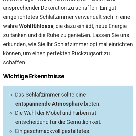
ansprechender Dekoration zu schaffen. Ein gut
eingerichtetes Schlafzimmer verwandelt sich in eine
wahre
Wohlfühloase
, die dazu einlädt, neue Energie
zu tanken und die Ruhe zu genießen. Lassen Sie uns
erkunden, wie Sie Ihr Schlafzimmer optimal einrichten
können, um einen perfekten Rückzugsort zu
schaffen.
Wichtige Erkenntnisse
Das Schlafzimmer sollte eine
entspannende Atmosphäre
bieten.
Die Wahl der Möbel und Farben ist
entscheidend für die Gemütlichkeit.
Ein geschmackvoll gestaltetes