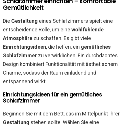
Schlafzimmer einrichten – komfortable
Gemütlichkeit
Die
Gestaltung
eines Schlafzimmers spielt eine
entscheidende Rolle, um eine
wohlfühlende
Atmosphäre
zu schaffen. Es gibt viele
Einrichtungsideen
, die helfen, ein
gemütliches
Schlafzimmer
zu verwirklichen. Ein durchdachtes
Design kombiniert Funktionalität mit ästhetischem
Charme, sodass der Raum einladend und
entspannend wirkt.
Einrichtungsideen für ein gemütliches
Schlafzimmer
Beginnen Sie mit dem Bett, das im Mittelpunkt Ihrer
Gestaltung
stehen sollte. Wählen Sie eine