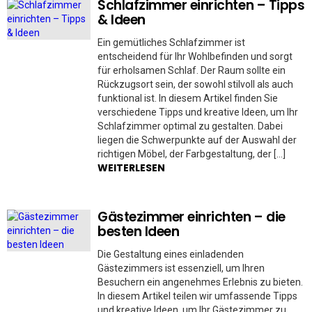
Schlafzimmer einrichten – Tipps
& Ideen
Ein gemütliches Schlafzimmer ist
entscheidend für Ihr Wohlbefinden und sorgt
für erholsamen Schlaf. Der Raum sollte ein
Rückzugsort sein, der sowohl stilvoll als auch
funktional ist. In diesem Artikel finden Sie
verschiedene Tipps und kreative Ideen, um Ihr
Schlafzimmer optimal zu gestalten. Dabei
liegen die Schwerpunkte auf der Auswahl der
richtigen Möbel, der Farbgestaltung, der […]
WEITERLESEN
Gästezimmer einrichten – die
besten Ideen
Die Gestaltung eines einladenden
Gästezimmers ist essenziell, um Ihren
Besuchern ein angenehmes Erlebnis zu bieten.
In diesem Artikel teilen wir umfassende Tipps
und kreative Ideen, um Ihr Gästezimmer zu