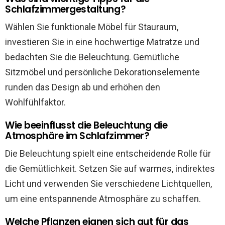
Schlafzimmergestaltung?
Wählen Sie funktionale Möbel für Stauraum,
investieren Sie in eine hochwertige Matratze und
bedachten Sie die Beleuchtung. Gemütliche
Sitzmöbel und persönliche Dekorationselemente
runden das Design ab und erhöhen den
Wohlfühlfaktor.
Wie beeinflusst die Beleuchtung die
Atmosphäre im Schlafzimmer?
Die Beleuchtung spielt eine entscheidende Rolle für
die Gemütlichkeit. Setzen Sie auf warmes, indirektes
Licht und verwenden Sie verschiedene Lichtquellen,
um eine entspannende Atmosphäre zu schaffen.
Welche Pflanzen eignen sich gut für das