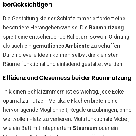
berücksichtigen
Die Gestaltung kleiner Schlafzimmer erfordert eine
besondere Herangehensweise. Die
Raumnutzung
spielt eine entscheidende Rolle, um sowohl Ordnung
als auch ein
gemütliches Ambiente
zu schaffen.
Durch clevere Ideen können selbst die kleinsten
Räume funktional und einladend gestaltet werden.
Effizienz und Cleverness bei der Raumnutzung
In kleinen Schlafzimmern ist es wichtig, jede Ecke
optimal zu nutzen. Vertikale Flächen bieten eine
hervorragende Möglichkeit, Regale anzubringen, ohne
wertvollen Platz zu verlieren. Multifunktionale Möbel,
wie ein Bett mit integriertem
Stauraum
oder ein