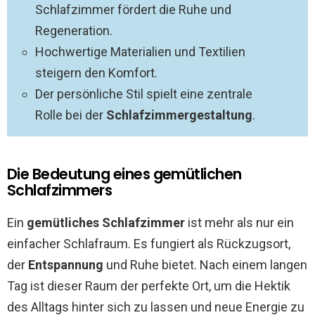
Schlafzimmer fördert die Ruhe und
Regeneration.
Hochwertige Materialien und Textilien
steigern den Komfort.
Der persönliche Stil spielt eine zentrale
Rolle bei der
Schlafzimmergestaltung
.
Die Bedeutung eines gemütlichen
Schlafzimmers
Ein
gemütliches Schlafzimmer
ist mehr als nur ein
einfacher Schlafraum. Es fungiert als Rückzugsort,
der
Entspannung
und Ruhe bietet. Nach einem langen
Tag ist dieser Raum der perfekte Ort, um die Hektik
des Alltags hinter sich zu lassen und neue Energie zu