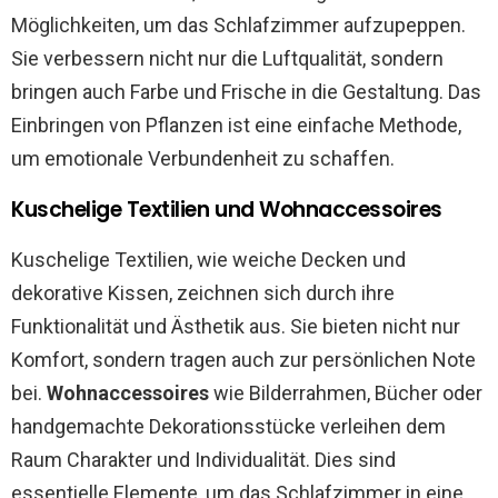
Möglichkeiten, um das Schlafzimmer aufzupeppen.
Sie verbessern nicht nur die Luftqualität, sondern
bringen auch Farbe und Frische in die Gestaltung. Das
Einbringen von Pflanzen ist eine einfache Methode,
um emotionale Verbundenheit zu schaffen.
Kuschelige Textilien und Wohnaccessoires
Kuschelige Textilien, wie weiche Decken und
dekorative Kissen, zeichnen sich durch ihre
Funktionalität und Ästhetik aus. Sie bieten nicht nur
Komfort, sondern tragen auch zur persönlichen Note
bei.
Wohnaccessoires
wie Bilderrahmen, Bücher oder
handgemachte Dekorationsstücke verleihen dem
Raum Charakter und Individualität. Dies sind
essentielle Elemente, um das Schlafzimmer in eine