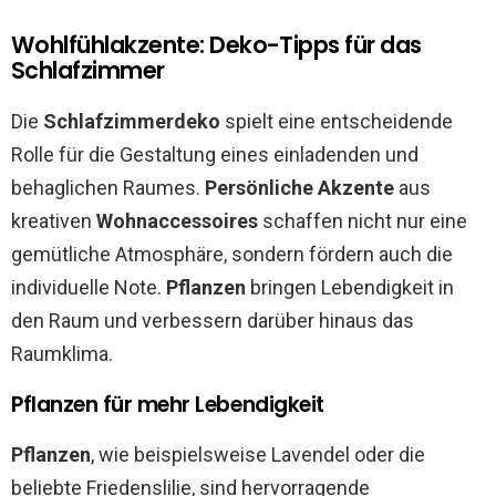
Wohlfühlakzente: Deko-Tipps für das
Schlafzimmer
Die
Schlafzimmerdeko
spielt eine entscheidende
Rolle für die Gestaltung eines einladenden und
behaglichen Raumes.
Persönliche Akzente
aus
kreativen
Wohnaccessoires
schaffen nicht nur eine
gemütliche Atmosphäre, sondern fördern auch die
individuelle Note.
Pflanzen
bringen Lebendigkeit in
den Raum und verbessern darüber hinaus das
Raumklima.
Pflanzen für mehr Lebendigkeit
Pflanzen
, wie beispielsweise Lavendel oder die
beliebte Friedenslilie, sind hervorragende