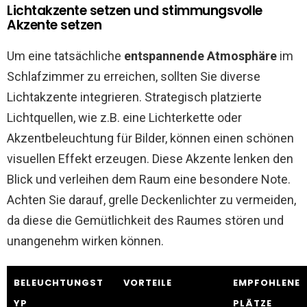
Lichtakzente setzen und stimmungsvolle
Akzente setzen
Um eine tatsächliche
entspannende Atmosphäre
im
Schlafzimmer zu erreichen, sollten Sie diverse
Lichtakzente integrieren. Strategisch platzierte
Lichtquellen, wie z.B. eine Lichterkette oder
Akzentbeleuchtung für Bilder, können einen schönen
visuellen Effekt erzeugen. Diese Akzente lenken den
Blick und verleihen dem Raum eine besondere Note.
Achten Sie darauf, grelle Deckenlichter zu vermeiden,
da diese die Gemütlichkeit des Raumes stören und
unangenehm wirken können.
BELEUCHTUNGST
VORTEILE
EMPFOHLENE
YP
PLÄTZE