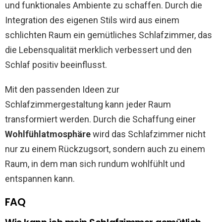
und funktionales Ambiente zu schaffen. Durch die
Integration des eigenen Stils wird aus einem
schlichten Raum ein gemütliches Schlafzimmer, das
die Lebensqualität merklich verbessert und den
Schlaf positiv beeinflusst.
Mit den passenden Ideen zur
Schlafzimmergestaltung kann jeder Raum
transformiert werden. Durch die Schaffung einer
Wohlfühlatmosphäre
wird das Schlafzimmer nicht
nur zu einem Rückzugsort, sondern auch zu einem
Raum, in dem man sich rundum wohlfühlt und
entspannen kann.
FAQ