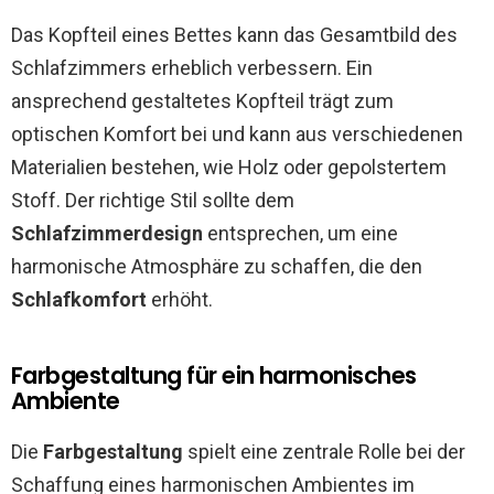
Das Kopfteil eines Bettes kann das Gesamtbild des
Schlafzimmers erheblich verbessern. Ein
ansprechend gestaltetes Kopfteil trägt zum
optischen Komfort bei und kann aus verschiedenen
Materialien bestehen, wie Holz oder gepolstertem
Stoff. Der richtige Stil sollte dem
Schlafzimmerdesign
entsprechen, um eine
harmonische Atmosphäre zu schaffen, die den
Schlafkomfort
erhöht.
Farbgestaltung für ein harmonisches
Ambiente
Die
Farbgestaltung
spielt eine zentrale Rolle bei der
Schaffung eines harmonischen Ambientes im