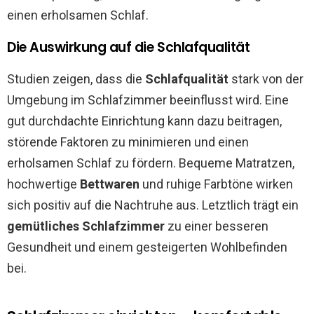
einen erholsamen Schlaf.
Die Auswirkung auf die Schlafqualität
Studien zeigen, dass die
Schlafqualität
stark von der
Umgebung im Schlafzimmer beeinflusst wird. Eine
gut durchdachte Einrichtung kann dazu beitragen,
störende Faktoren zu minimieren und einen
erholsamen Schlaf zu fördern. Bequeme Matratzen,
hochwertige
Bettwaren
und ruhige Farbtöne wirken
sich positiv auf die Nachtruhe aus. Letztlich trägt ein
gemütliches Schlafzimmer
zu einer besseren
Gesundheit und einem gesteigerten Wohlbefinden
bei.