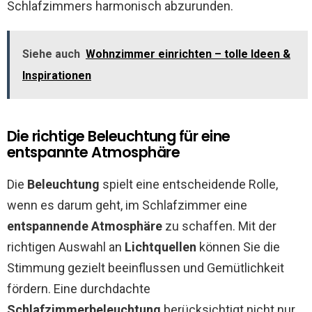
Schlafzimmers harmonisch abzurunden.
Siehe auch
Wohnzimmer einrichten – tolle Ideen &
Inspirationen
Die richtige Beleuchtung für eine
entspannte Atmosphäre
Die
Beleuchtung
spielt eine entscheidende Rolle,
wenn es darum geht, im Schlafzimmer eine
entspannende Atmosphäre
zu schaffen. Mit der
richtigen Auswahl an
Lichtquellen
können Sie die
Stimmung gezielt beeinflussen und Gemütlichkeit
fördern. Eine durchdachte
Schlafzimmerbeleuchtung
berücksichtigt nicht nur