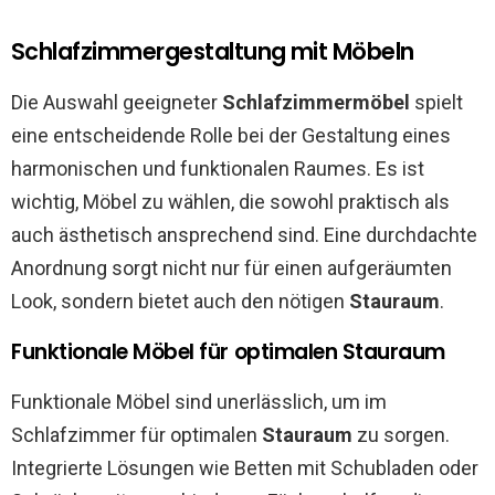
Schlafzimmergestaltung mit Möbeln
Die Auswahl geeigneter
Schlafzimmermöbel
spielt
eine entscheidende Rolle bei der Gestaltung eines
harmonischen und funktionalen Raumes. Es ist
wichtig, Möbel zu wählen, die sowohl praktisch als
auch ästhetisch ansprechend sind. Eine durchdachte
Anordnung sorgt nicht nur für einen aufgeräumten
Look, sondern bietet auch den nötigen
Stauraum
.
Funktionale Möbel für optimalen Stauraum
Funktionale Möbel sind unerlässlich, um im
Schlafzimmer für optimalen
Stauraum
zu sorgen.
Integrierte Lösungen wie Betten mit Schubladen oder