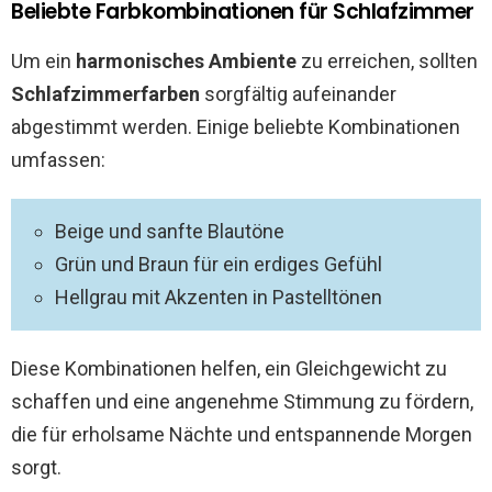
Beliebte Farbkombinationen für Schlafzimmer
Um ein
harmonisches Ambiente
zu erreichen, sollten
Schlafzimmerfarben
sorgfältig aufeinander
abgestimmt werden. Einige beliebte Kombinationen
umfassen:
Beige und sanfte Blautöne
Grün und Braun für ein erdiges Gefühl
Hellgrau mit Akzenten in Pastelltönen
Diese Kombinationen helfen, ein Gleichgewicht zu
schaffen und eine angenehme Stimmung zu fördern,
die für erholsame Nächte und entspannende Morgen
sorgt.