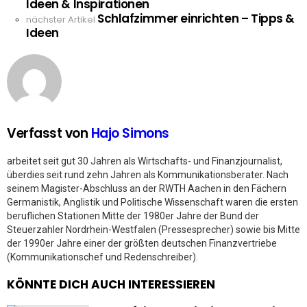
Ideen & Inspirationen
more
Schlafzimmer einrichten – Tipps &
nächster Artikel
Ideen
Verfasst von
Hajo Simons
arbeitet seit gut 30 Jahren als Wirtschafts- und Finanzjournalist,
überdies seit rund zehn Jahren als Kommunikationsberater. Nach
seinem Magister-Abschluss an der RWTH Aachen in den Fächern
Germanistik, Anglistik und Politische Wissenschaft waren die ersten
beruflichen Stationen Mitte der 1980er Jahre der Bund der
Steuerzahler Nordrhein-Westfalen (Pressesprecher) sowie bis Mitte
der 1990er Jahre einer der größten deutschen Finanzvertriebe
(Kommunikationschef und Redenschreiber).
KÖNNTE DICH AUCH INTERESSIEREN