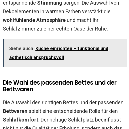
entspannende
Stimmung
sorgen. Die Auswahl von
Dekoelementen in warmen Farben verstärkt die
wohlfühlende Atmosphäre
und macht Ihr
Schlafzimmer zu einer echten Oase der Ruhe.
Siehe auch
Küche einrichten – funktional und
ästhetisch anspruchsvoll
Die Wahl des passenden Bettes und der
Bettwaren
Die Auswahl des richtigen Bettes und der passenden
Bettwaren
spielt eine entscheidende Rolle für den
Schlafkomfort
. Der richtige Schlafplatz beeinflusst
nicht nur die Qualität der Erholung, sondern auch das