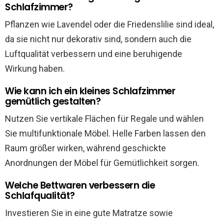
Schlafzimmer?
Pflanzen wie Lavendel oder die Friedenslilie sind ideal,
da sie nicht nur dekorativ sind, sondern auch die
Luftqualität verbessern und eine beruhigende
Wirkung haben.
Wie kann ich ein kleines Schlafzimmer
gemütlich gestalten?
Nutzen Sie vertikale Flächen für Regale und wählen
Sie multifunktionale Möbel. Helle Farben lassen den
Raum größer wirken, während geschickte
Anordnungen der Möbel für Gemütlichkeit sorgen.
Welche Bettwaren verbessern die
Schlafqualität?
Investieren Sie in eine gute Matratze sowie