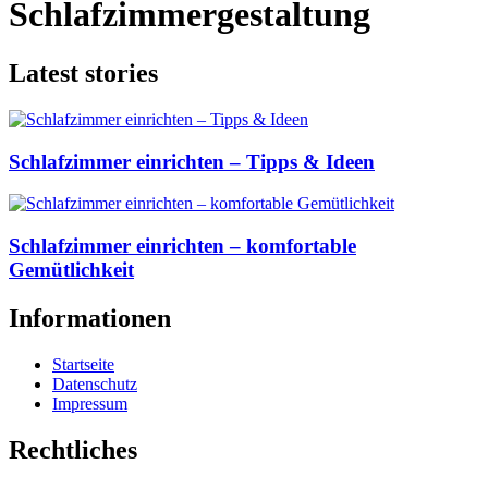
Schlafzimmergestaltung
Latest stories
Schlafzimmer einrichten – Tipps & Ideen
Schlafzimmer einrichten – komfortable
Gemütlichkeit
Informationen
Startseite
Datenschutz
Impressum
Rechtliches