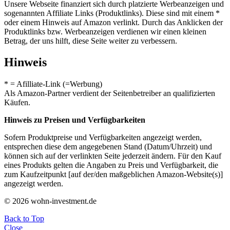
Unsere Webseite finanziert sich durch platzierte Werbeanzeigen und
sogenannten Affiliate Links (Produktlinks). Diese sind mit einem *
oder einem Hinweis auf Amazon verlinkt. Durch das Anklicken der
Produktlinks bzw. Werbeanzeigen verdienen wir einen kleinen
Betrag, der uns hilft, diese Seite weiter zu verbessern.
Hinweis
* = Afilliate-Link (=Werbung)
Als Amazon-Partner verdient der Seitenbetreiber an qualifizierten
Käufen.
Hinweis zu Preisen und Verfügbarkeiten
Sofern Produktpreise und Verfügbarkeiten angezeigt werden,
entsprechen diese dem angegebenen Stand (Datum/Uhrzeit) und
können sich auf der verlinkten Seite jederzeit ändern. Für den Kauf
eines Produkts gelten die Angaben zu Preis und Verfügbarkeit, die
zum Kaufzeitpunkt [auf der/den maßgeblichen Amazon-Website(s)]
angezeigt werden.
© 2026 wohn-investment.de
Back to Top
Close