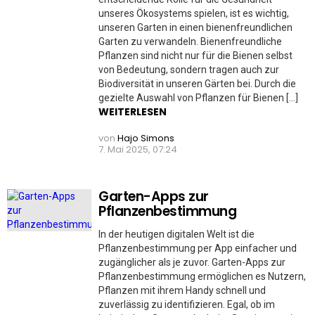
unseres Ökosystems spielen, ist es wichtig,
unseren Garten in einen bienenfreundlichen
Garten zu verwandeln. Bienenfreundliche
Pflanzen sind nicht nur für die Bienen selbst
von Bedeutung, sondern tragen auch zur
Biodiversität in unseren Gärten bei. Durch die
gezielte Auswahl von Pflanzen für Bienen […]
WEITERLESEN
von
Hajo Simons
7. Mai 2025, 07:24
Garten-Apps zur
Pflanzenbestimmung
In der heutigen digitalen Welt ist die
Pflanzenbestimmung per App einfacher und
zugänglicher als je zuvor. Garten-Apps zur
Pflanzenbestimmung ermöglichen es Nutzern,
Pflanzen mit ihrem Handy schnell und
zuverlässig zu identifizieren. Egal, ob im