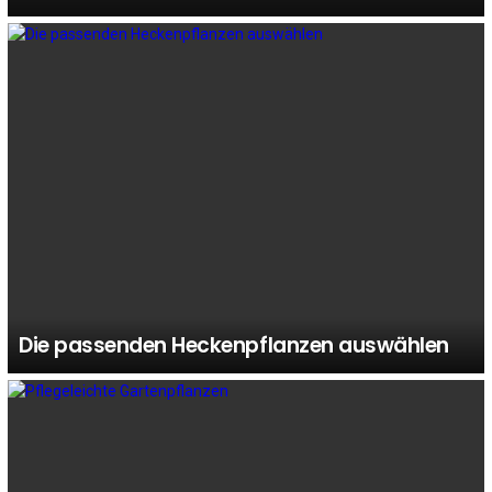
Die passenden Heckenpflanzen auswählen