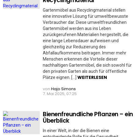
Recyclingmaterial
Gartenmöbel aus Recyclingmaterial stellen
eine innovative Lösung für umweltbewusste
Verbraucher dar. Diese umweltfreundlichen
Gartenmöbel werden aus ins Leben
zurückgerufenen Materialien hergestellt, die
eine lange Lebensdauer aufweisen und
gleichzeitig zur Reduzierung des
Abfallaufkommens beitragen. Immer mehr
Menschen erkennen die Vorteile dieser
nachhaltigen Gartenmöbel, die sich sowohl für
den privaten Garten als auch für öffentliche
WEITERLESEN
Plätze eignen. […]
von
Hajo Simons
7. Mai 2025, 07:25
Bienenfreundliche Pflanzen – ein
Überblick
In einer Welt, in der die Bienen eine
entscheidende Rolle für die Gesundheit