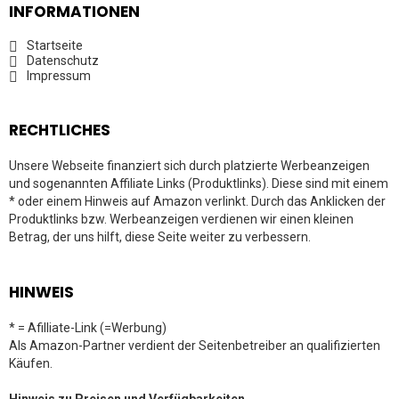
INFORMATIONEN
Startseite
Datenschutz
Impressum
RECHTLICHES
Unsere Webseite finanziert sich durch platzierte Werbeanzeigen
und sogenannten Affiliate Links (Produktlinks). Diese sind mit einem
* oder einem Hinweis auf Amazon verlinkt. Durch das Anklicken der
Produktlinks bzw. Werbeanzeigen verdienen wir einen kleinen
Betrag, der uns hilft, diese Seite weiter zu verbessern.
HINWEIS
* = Afilliate-Link (=Werbung)
Als Amazon-Partner verdient der Seitenbetreiber an qualifizierten
Käufen.
Hinweis zu Preisen und Verfügbarkeiten