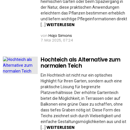
heimischen Garten oder beim Spaziergang in
der Natur, diese praktischen Anwendungen
erleichtern das Pflanzen bestimmen erheblich
und liefern wichtige Pflegeinformationen direkt
WEITERLESEN
[…]
von
Hajo Simons
7. Mai 2025, 07:24
Hochteich als Alternative zum
normalen Teich
Ein Hochteich ist nicht nur ein optisches
Highlight für Ihren Garten, sondern auch eine
praktische Lösung für begrenzte
Platzverhältnisse. Der erhöhte Gartenteich
bietet die Möglichkeit, in Terrassen oder auf
Balkonen eine grüne Oase zu schaffen, ohne
dass tiefes Graben nötig ist. Diese Form des
Teichs zeichnet sich durch Vielseitigkeit und
einfache Gestaltungsmöglichkeiten aus und ist
WEITERLESEN
[…]