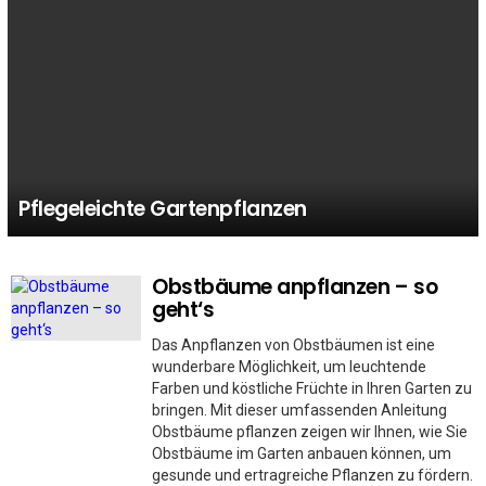
Pflegeleichte Gartenpflanzen
Obstbäume anpflanzen – so
MORE
STORIES
geht‘s
Das Anpflanzen von Obstbäumen ist eine
wunderbare Möglichkeit, um leuchtende
Farben und köstliche Früchte in Ihren Garten zu
bringen. Mit dieser umfassenden Anleitung
Obstbäume pflanzen zeigen wir Ihnen, wie Sie
Obstbäume im Garten anbauen können, um
gesunde und ertragreiche Pflanzen zu fördern.