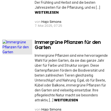
Der Frühling und Herbst sind die besten
Jahreszeiten für die Pflanzung, und es […]
WEITERLESEN
von
Hajo Simons
7. Mai 2025, 07:25
Immergrüne Pflanzen für den
Garten
Immergrüne Pflanzen sind eine hervorragende
Wahl für jeden Garten, da sie das ganze Jahr
über für Farbe und Struktur sorgen. Diese
Gartenpflanzen fördern die Biodiversität und
bieten zahlreichen Tieren gleichzeitig
Unterschlupf und Nahrung. Egal, ob für Beete,
Kübel oder Balkone, immergrüne Pflanzen für
den Garten sind vielseitig einsetzbar. Ihre
pflegeleichte Natur macht sie besonders
WEITERLESEN
attraktiv, […]
von
Hajo Simons