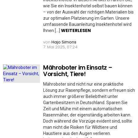
wie Sie ein Insektenhotel selbst bauen können
– von der Auswahl der richtigen Materialien bis
zur optimalen Platzierung im Garten. Unsere
umfassende Bauanleitung Insektenhotel wird
WEITERLESEN
Ihnen […]
von
Hajo Simons
7. Mai 2025, 07:24
Mähroboter im Einsatz –
Vorsicht, Tiere!
Mähroboter sind nicht nur eine praktische
Lösung zur Rasenpflege, sondern erfreuen sich
auch immer größerer Beliebtheit unter
Gartenbesitzern in Deutschland. Sparen Sie
Zeit und Mühe mit einem automatischen
Rasenmäher, der eigenständig arbeiten kann.
Doch während die Vorzüge evident sind, sollte
man nicht die Risiken für Wildtiere und
Haustiere aus den Augen verlieren.