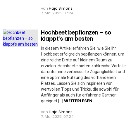
von
Hajo Simons
7. Mai 2025, 07:24
Hochbeet bepflanzen – so
klappt’s am besten
In diesem Artikel erfahren Sie, wie Sie Ihr
Hochbeet erfolgreich bepflanzen können, um
eine reiche Ernte auf kleinem Raum zu
erzielen. Hochbeete bieten zahlreiche Vorteile,
darunter eine verbesserte Zugänglichkeit und
eine optimale Nutzung des vorhandenen
Platzes. Lassen Sie sich inspirieren von
wertvollen Tipps und Tricks, die sowohl für
Anfänger als auch für erfahrene Gärtner
WEITERLESEN
geeignet […]
von
Hajo Simons
7. Mai 2025, 07:24