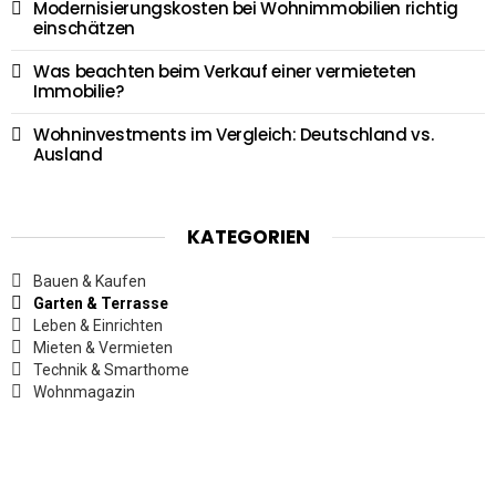
Modernisierungskosten bei Wohnimmobilien richtig
einschätzen
Was beachten beim Verkauf einer vermieteten
Immobilie?
Wohninvestments im Vergleich: Deutschland vs.
Ausland
KATEGORIEN
Bauen & Kaufen
Garten & Terrasse
Leben & Einrichten
Mieten & Vermieten
Technik & Smarthome
Wohnmagazin