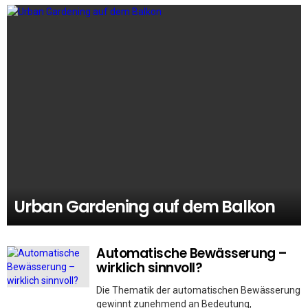
Urban Gardening auf dem Balkon
Automatische Bewässerung –
wirklich sinnvoll?
Die Thematik der automatischen Bewässerung
gewinnt zunehmend an Bedeutung,