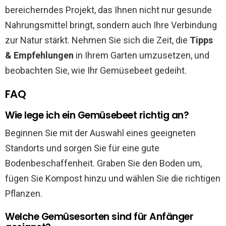
bereicherndes Projekt, das Ihnen nicht nur gesunde
Nahrungsmittel bringt, sondern auch Ihre Verbindung
zur Natur stärkt. Nehmen Sie sich die Zeit, die
Tipps
& Empfehlungen
in Ihrem Garten umzusetzen, und
beobachten Sie, wie Ihr Gemüsebeet gedeiht.
FAQ
Wie lege ich ein Gemüsebeet richtig an?
Beginnen Sie mit der Auswahl eines geeigneten
Standorts und sorgen Sie für eine gute
Bodenbeschaffenheit. Graben Sie den Boden um,
fügen Sie Kompost hinzu und wählen Sie die richtigen
Pflanzen.
Welche Gemüsesorten sind für Anfänger