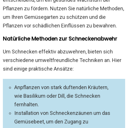
Pflanzen zu fördern. Nutzen Sie natürliche Methoden,
um Ihren Gemüsegarten zu schützen und die
Pflanzen vor schädlichen Einflüssen zu bewahren.
Natürliche Methoden zur Schneckenabwehr
Um Schnecken effektiv abzuwehren, bieten sich
verschiedene umweltfreundliche Techniken an. Hier
sind einige praktische Ansätze:
Anpflanzen von stark duftenden Kräutern,
wie Basilikum oder Dill, die Schnecken
fernhalten.
Installation von Schneckenzäunen um das
Gemüsebeet, um den Zugang zu