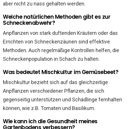
aber nicht zu nass gehalten werden.
Welche natürlichen Methoden gibt es zur
Schneckenabwehr?
Anpflanzen von stark duftenden Kräutern oder das
Errichten von Schneckenzäunen sind effektive
Methoden. Auch regelmäßige Kontrollen helfen, die
Schneckenpopulation in Schach zu halten.
Was bedeutet Mischkultur im Gemüsebeet?
Mischkultur bezieht sich auf das gleichzeitige
Anpflanzen verschiedener Pflanzen, die sich
gegenseitig unterstützen und Schädlinge fernhalten
können, wie z.B. Tomaten und Basilikum.
Wie kann ich die Gesundheit meines
Gartenbodens verbessern?