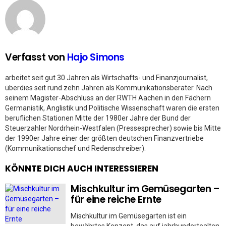
Verfasst von
Hajo Simons
arbeitet seit gut 30 Jahren als Wirtschafts- und Finanzjournalist,
überdies seit rund zehn Jahren als Kommunikationsberater. Nach
seinem Magister-Abschluss an der RWTH Aachen in den Fächern
Germanistik, Anglistik und Politische Wissenschaft waren die ersten
beruflichen Stationen Mitte der 1980er Jahre der Bund der
Steuerzahler Nordrhein-Westfalen (Pressesprecher) sowie bis Mitte
der 1990er Jahre einer der größten deutschen Finanzvertriebe
(Kommunikationschef und Redenschreiber).
KÖNNTE DICH AUCH INTERESSIEREN
Mischkultur im Gemüsegarten –
für eine reiche Ernte
Mischkultur im Gemüsegarten ist ein