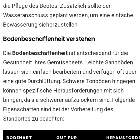
die Pflege des Beetes. Zusätzlich sollte der
Wasseranschluss geplant werden, um eine einfache
Bewässerung sicherzustellen.
Bodenbeschaffenheit verstehen
Die
Bodenbeschaffenheit
ist entscheidend für die
Gesundheit Ihres Gemüsebeets. Leichte Sandböden
lassen sich einfach bearbeitern und verfügen oft über
eine gute Durchlüftung. Schwere Tonböden hingegen
können spezifische Herausforderungen mit sich
bringen, da sie schwerer aufzulockern sind. Folgende
Eigenschaften sind bei der Vorbereitung des
Standortes zu beachten:
BODENART
GUT FÜR
HERAUSFORD