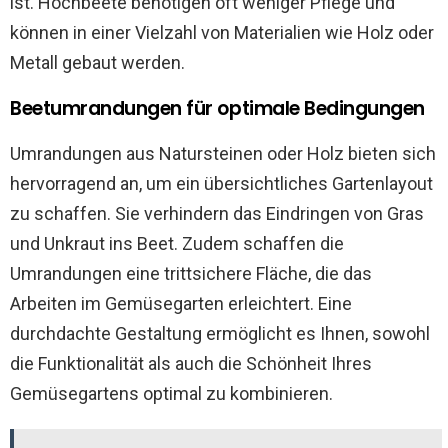
ist. Hochbeete benötigen oft weniger Pflege und
können in einer Vielzahl von Materialien wie Holz oder
Metall gebaut werden.
Beetumrandungen für optimale Bedingungen
Umrandungen aus Natursteinen oder Holz bieten sich
hervorragend an, um ein übersichtliches Gartenlayout
zu schaffen. Sie verhindern das Eindringen von Gras
und Unkraut ins Beet. Zudem schaffen die
Umrandungen eine trittsichere Fläche, die das
Arbeiten im Gemüsegarten erleichtert. Eine
durchdachte Gestaltung ermöglicht es Ihnen, sowohl
die Funktionalität als auch die Schönheit Ihres
Gemüsegartens optimal zu kombinieren.