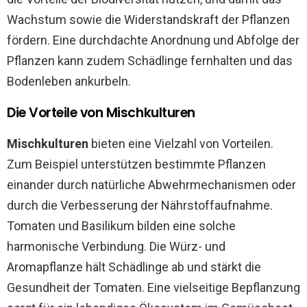
Wachstum sowie die Widerstandskraft der Pflanzen
fördern. Eine durchdachte Anordnung und Abfolge der
Pflanzen kann zudem Schädlinge fernhalten und das
Bodenleben ankurbeln.
Die Vorteile von Mischkulturen
Mischkulturen
bieten eine Vielzahl von Vorteilen.
Zum Beispiel unterstützen bestimmte Pflanzen
einander durch natürliche Abwehrmechanismen oder
durch die Verbesserung der Nährstoffaufnahme.
Tomaten und Basilikum bilden eine solche
harmonische Verbindung. Die Würz- und
Aromapflanze hält Schädlinge ab und stärkt die
Gesundheit der Tomaten. Eine vielseitige Bepflanzung