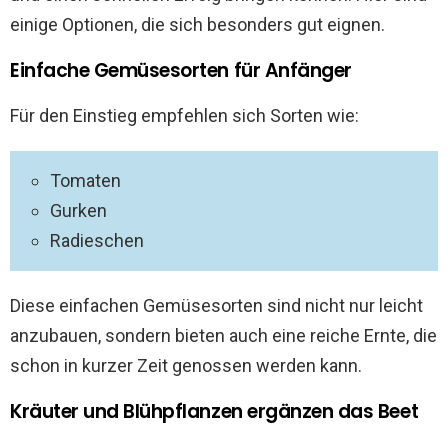
einige Optionen, die sich besonders gut eignen.
Einfache Gemüsesorten für Anfänger
Für den Einstieg empfehlen sich Sorten wie:
Tomaten
Gurken
Radieschen
Diese einfachen Gemüsesorten sind nicht nur leicht
anzubauen, sondern bieten auch eine reiche Ernte, die
schon in kurzer Zeit genossen werden kann.
Kräuter und Blühpflanzen ergänzen das Beet