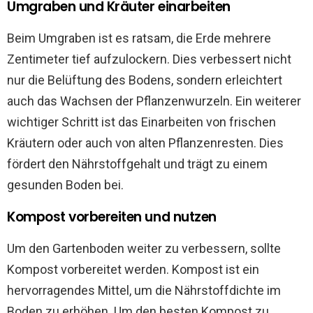
Umgraben und Kräuter einarbeiten
Beim Umgraben ist es ratsam, die Erde mehrere
Zentimeter tief aufzulockern. Dies verbessert nicht
nur die Belüftung des Bodens, sondern erleichtert
auch das Wachsen der Pflanzenwurzeln. Ein weiterer
wichtiger Schritt ist das Einarbeiten von frischen
Kräutern oder auch von alten Pflanzenresten. Dies
fördert den Nährstoffgehalt und trägt zu einem
gesunden Boden bei.
Kompost vorbereiten und nutzen
Um den Gartenboden weiter zu verbessern, sollte
Kompost vorbereitet werden. Kompost ist ein
hervorragendes Mittel, um die Nährstoffdichte im
Boden zu erhöhen. Um den besten Kompost zu