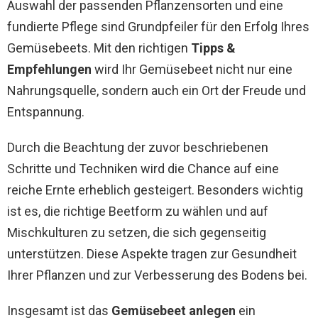
Auswahl der passenden Pflanzensorten und eine
fundierte Pflege sind Grundpfeiler für den Erfolg Ihres
Gemüsebeets. Mit den richtigen
Tipps &
Empfehlungen
wird Ihr Gemüsebeet nicht nur eine
Nahrungsquelle, sondern auch ein Ort der Freude und
Entspannung.
Durch die Beachtung der zuvor beschriebenen
Schritte und Techniken wird die Chance auf eine
reiche Ernte erheblich gesteigert. Besonders wichtig
ist es, die richtige Beetform zu wählen und auf
Mischkulturen zu setzen, die sich gegenseitig
unterstützen. Diese Aspekte tragen zur Gesundheit
Ihrer Pflanzen und zur Verbesserung des Bodens bei.
Insgesamt ist das
Gemüsebeet anlegen
ein