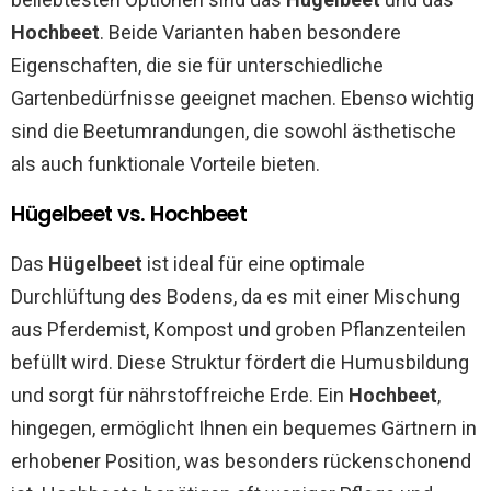
Hochbeet
. Beide Varianten haben besondere
Eigenschaften, die sie für unterschiedliche
Gartenbedürfnisse geeignet machen. Ebenso wichtig
sind die Beetumrandungen, die sowohl ästhetische
als auch funktionale Vorteile bieten.
Hügelbeet vs. Hochbeet
Das
Hügelbeet
ist ideal für eine optimale
Durchlüftung des Bodens, da es mit einer Mischung
aus Pferdemist, Kompost und groben Pflanzenteilen
befüllt wird. Diese Struktur fördert die Humusbildung
und sorgt für nährstoffreiche Erde. Ein
Hochbeet
,
hingegen, ermöglicht Ihnen ein bequemes Gärtnern in
erhobener Position, was besonders rückenschonend