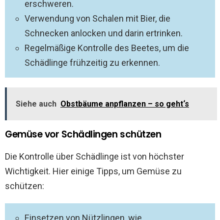
erschweren.
Verwendung von Schalen mit Bier, die
Schnecken anlocken und darin ertrinken.
Regelmäßige Kontrolle des Beetes, um die
Schädlinge frühzeitig zu erkennen.
Siehe auch
Obstbäume anpflanzen – so geht‘s
Gemüse vor Schädlingen schützen
Die Kontrolle über Schädlinge ist von höchster
Wichtigkeit. Hier einige Tipps, um Gemüse zu
schützen:
Einsetzen von Nützlingen, wie