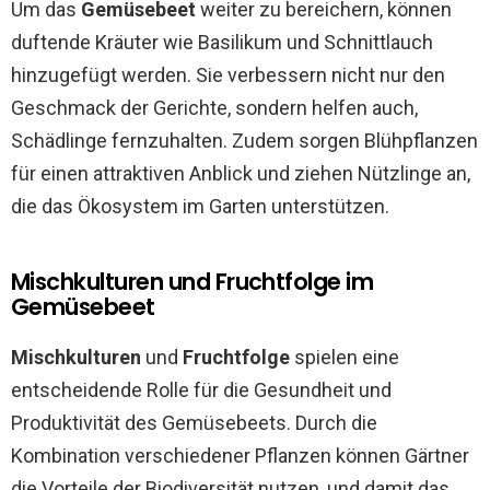
Um das
Gemüsebeet
weiter zu bereichern, können
duftende Kräuter wie Basilikum und Schnittlauch
hinzugefügt werden. Sie verbessern nicht nur den
Geschmack der Gerichte, sondern helfen auch,
Schädlinge fernzuhalten. Zudem sorgen Blühpflanzen
für einen attraktiven Anblick und ziehen Nützlinge an,
die das Ökosystem im Garten unterstützen.
Mischkulturen und Fruchtfolge im
Gemüsebeet
Mischkulturen
und
Fruchtfolge
spielen eine
entscheidende Rolle für die Gesundheit und
Produktivität des Gemüsebeets. Durch die
Kombination verschiedener Pflanzen können Gärtner
die Vorteile der Biodiversität nutzen, und damit das