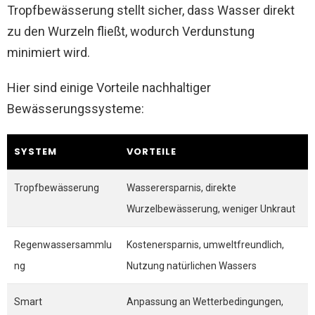
Tropfbewässerung stellt sicher, dass Wasser direkt
zu den Wurzeln fließt, wodurch Verdunstung
minimiert wird.
Hier sind einige Vorteile nachhaltiger
Bewässerungssysteme:
SYSTEM
VORTEILE
Tropfbewässerung
Wasserersparnis, direkte
Wurzelbewässerung, weniger Unkraut
Regenwassersammlu
Kostenersparnis, umweltfreundlich,
ng
Nutzung natürlichen Wassers
Smart
Anpassung an Wetterbedingungen,