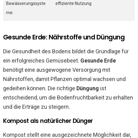
Bewässerungssyste
effiziente Nutzung
me
Gesunde Erde: Nährstoffe und Düngung
Die Gesundheit des Bodens bildet die Grundlage für
ein erfolgreiches Gemüsebeet.
Gesunde Erde
benötigt eine ausgewogene Versorgung mit
Nährstoffen, damit Pflanzen optimal wachsen und
gedeihen können. Die richtige
Düngung
ist
entscheidend, um die Bodenfruchtbarkeit zu erhalten
und die Erträge zu steigern.
Kompost als natürlicher Dünger
Kompost stellt eine ausgezeichnete Möglichkeit dar,