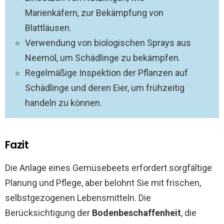
Marienkäfern, zur Bekämpfung von
Blattläusen.
Verwendung von biologischen Sprays aus
Neemöl, um Schädlinge zu bekämpfen.
Regelmäßige Inspektion der Pflanzen auf
Schädlinge und deren Eier, um frühzeitig
handeln zu können.
Fazit
Die Anlage eines Gemüsebeets erfordert sorgfältige
Planung und Pflege, aber belohnt Sie mit frischen,
selbstgezogenen Lebensmitteln. Die
Berücksichtigung der
Bodenbeschaffenheit
, die