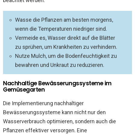
beachtet werden:
Wasse die Pflanzen am besten morgens,
wenn die Temperaturen niedriger sind.
Vermeide es, Wasser direkt auf die Blätter
zu sprühen, um Krankheiten zu verhindern.
Nutze Mulch, um die Bodenfeuchtigkeit zu
bewahren und Unkraut zu reduzieren.
Nachhaltige Bewässerungssysteme im
Gemüsegarten
Die Implementierung nachhaltiger
Bewässerungssysteme kann nicht nur den
Wasserverbrauch optimieren, sondern auch die
Pflanzen effektiver versorgen. Eine