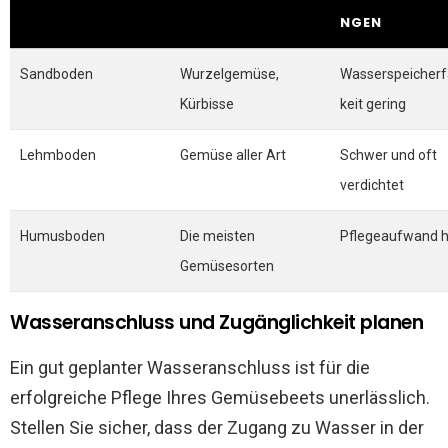
NGEN
Sandboden
Wurzelgemüse,
Wasserspeicherf
Kürbisse
keit gering
Lehmboden
Gemüse aller Art
Schwer und oft
verdichtet
Humusboden
Die meisten
Pflegeaufwand 
Gemüsesorten
Wasseranschluss und Zugänglichkeit planen
Ein gut geplanter Wasseranschluss ist für die
erfolgreiche Pflege Ihres Gemüsebeets unerlässlich.
Stellen Sie sicher, dass der Zugang zu Wasser in der