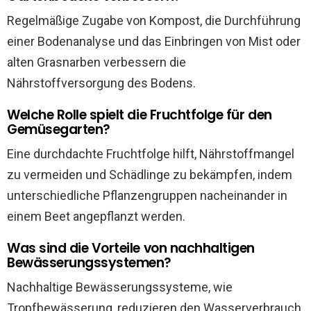
Regelmäßige Zugabe von Kompost, die Durchführung
einer Bodenanalyse und das Einbringen von Mist oder
alten Grasnarben verbessern die
Nährstoffversorgung des Bodens.
Welche Rolle spielt die Fruchtfolge für den
Gemüsegarten?
Eine durchdachte Fruchtfolge hilft, Nährstoffmangel
zu vermeiden und Schädlinge zu bekämpfen, indem
unterschiedliche Pflanzengruppen nacheinander in
einem Beet angepflanzt werden.
Was sind die Vorteile von nachhaltigen
Bewässerungssystemen?
Nachhaltige Bewässerungssysteme, wie
Tropfbewässerung, reduzieren den Wasserverbrauch