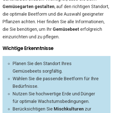
Gemüsegarten gestalten
, auf den richtigen Standort,
die optimale Beetform und die Auswahl geeigneter
Pflanzen achten. Hier finden Sie alle Informationen,
die Sie benötigen, um Ihr
Gemüsebeet
erfolgreich
einzurichten und zu pflegen.
Wichtige Erkenntnisse
Planen Sie den Standort Ihres
Gemüsebeets sorgfältig.
Wählen Sie die passende Beetform für Ihre
Bedürfnisse.
Nutzen Sie hochwertige Erde und Dünger
für optimale Wachstumsbedingungen.
Berücksichtigen Sie
Mischkulturen
zur