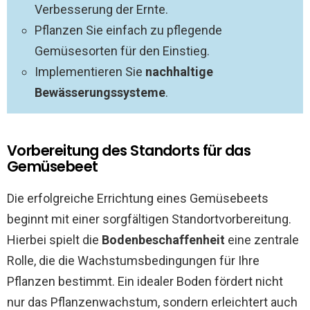
Verbesserung der Ernte.
Pflanzen Sie einfach zu pflegende
Gemüsesorten für den Einstieg.
Implementieren Sie
nachhaltige
Bewässerungssysteme
.
Vorbereitung des Standorts für das
Gemüsebeet
Die erfolgreiche Errichtung eines Gemüsebeets
beginnt mit einer sorgfältigen Standortvorbereitung.
Hierbei spielt die
Bodenbeschaffenheit
eine zentrale
Rolle, die die Wachstumsbedingungen für Ihre
Pflanzen bestimmt. Ein idealer Boden fördert nicht
nur das Pflanzenwachstum, sondern erleichtert auch