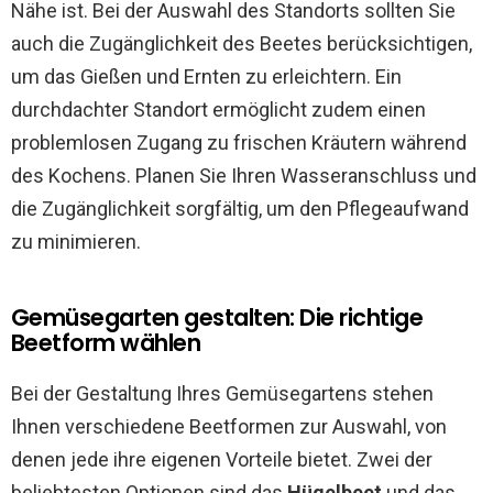
Nähe ist. Bei der Auswahl des Standorts sollten Sie
auch die Zugänglichkeit des Beetes berücksichtigen,
um das Gießen und Ernten zu erleichtern. Ein
durchdachter Standort ermöglicht zudem einen
problemlosen Zugang zu frischen Kräutern während
des Kochens. Planen Sie Ihren Wasseranschluss und
die Zugänglichkeit sorgfältig, um den Pflegeaufwand
zu minimieren.
Gemüsegarten gestalten: Die richtige
Beetform wählen
Bei der Gestaltung Ihres Gemüsegartens stehen
Ihnen verschiedene Beetformen zur Auswahl, von
denen jede ihre eigenen Vorteile bietet. Zwei der
beliebtesten Optionen sind das
Hügelbeet
und das