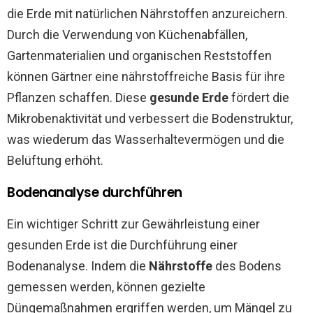
die Erde mit natürlichen Nährstoffen anzureichern.
Durch die Verwendung von Küchenabfällen,
Gartenmaterialien und organischen Reststoffen
können Gärtner eine nährstoffreiche Basis für ihre
Pflanzen schaffen. Diese
gesunde Erde
fördert die
Mikrobenaktivität und verbessert die Bodenstruktur,
was wiederum das Wasserhaltevermögen und die
Belüftung erhöht.
Bodenanalyse durchführen
Ein wichtiger Schritt zur Gewährleistung einer
gesunden Erde ist die Durchführung einer
Bodenanalyse. Indem die
Nährstoffe
des Bodens
gemessen werden, können gezielte
Düngemaßnahmen ergriffen werden, um Mängel zu