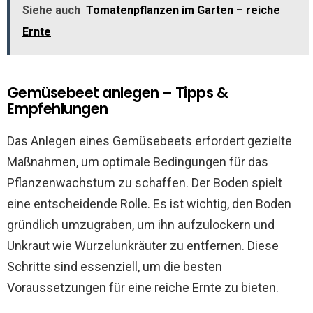
Siehe auch
Tomatenpflanzen im Garten – reiche
Ernte
Gemüsebeet anlegen – Tipps &
Empfehlungen
Das Anlegen eines Gemüsebeets erfordert gezielte
Maßnahmen, um optimale Bedingungen für das
Pflanzenwachstum zu schaffen. Der Boden spielt
eine entscheidende Rolle. Es ist wichtig, den Boden
gründlich umzugraben, um ihn aufzulockern und
Unkraut wie Wurzelunkräuter zu entfernen. Diese
Schritte sind essenziell, um die besten
Voraussetzungen für eine reiche Ernte zu bieten.