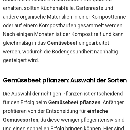
erhalten, sollten Küchenabfälle, Gartenreste und
andere organische Materialien in einer Komposttonne
oder auf einem Komposthaufen gesammelt werden.
Nach einigen Monaten ist der Kompost reif und kann
gleichmäßig in das
Gemüsebeet
eingearbeitet
werden, wodurch die Bodengesundheit nachhaltig
gesteigert wird.
Gemüsebeet pflanzen: Auswahl der Sorten
Die Auswahl der richtigen Pflanzen ist entscheidend
für den Erfolg beim
Gemüsebeet pflanzen
. Anfänger
profitieren von der Entscheidung für
einfache
Gemüsesorten
, da diese weniger pflegeintensiv sind
und einen schnellen Erfolg bringen können. Hier sind