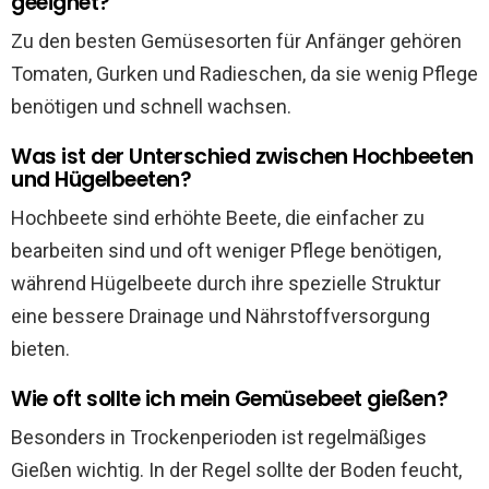
geeignet?
Zu den besten Gemüsesorten für Anfänger gehören
Tomaten, Gurken und Radieschen, da sie wenig Pflege
benötigen und schnell wachsen.
Was ist der Unterschied zwischen Hochbeeten
und Hügelbeeten?
Hochbeete sind erhöhte Beete, die einfacher zu
bearbeiten sind und oft weniger Pflege benötigen,
während Hügelbeete durch ihre spezielle Struktur
eine bessere Drainage und Nährstoffversorgung
bieten.
Wie oft sollte ich mein Gemüsebeet gießen?
Besonders in Trockenperioden ist regelmäßiges
Gießen wichtig. In der Regel sollte der Boden feucht,