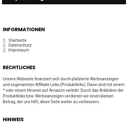
INFORMATIONEN
Startseite
Datenschutz
Impressum
RECHTLICHES
Unsere Webseite finanziert sich durch platzierte Werbeanzeigen
und sogenannten Affiliate Links (Produktlinks). Diese sind mit einem
* oder einem Hinweis auf Amazon verlinkt. Durch das Anklicken der
Produktlinks bzw. Werbeanzeigen verdienen wir einen kleinen
Betrag, der uns hilft, diese Seite weiter zu verbessern.
HINWEIS