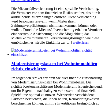
Die Mietausfallversicherung ist eine spezielle Versicherung,
die Vermieter vor dem finanziellen Risiko schützt, das durch
ausbleibende Mietzahlungen entsteht. Diese Versicherung
wird besonders relevant, wenn Mieter ihren
Zahlungsverpflichtungen nicht nachkommen können oder
wollen. Durch die Mietausfallversicherung erhalten Vermieter
eine wertvolle Absicherung und die Möglichkeit, das
Mietrisiko zu minimieren. Versicherungslösungen wie diese
ermöglichen es, stabile Einkünfte zu […]
weiterlesen
Modernisierungskosten bei Wohnimmobilien
richtig einschätzen
Im folgenden Artikel erfahren Sie alles über die Einschätzung
von Modernisierungskosten bei Wohnimmobilien. Die
richtige Kosteneinschätzung Modernisierung ist entscheidend,
um Ihr Eigentum nachhaltig zu verbessern und finanzielle
Spielräume optimal zu nutzen. Wir werden verschiedene
Faktoren beleuchten, die Ihnen helfen, Renovierungskosten
berechnen zu können, um Ihre Investitionen bestmöglich zu