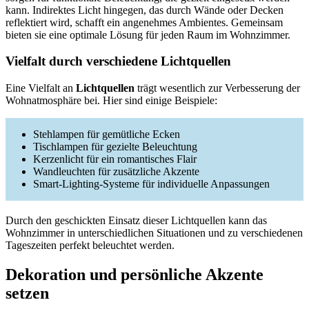
kann. Indirektes Licht hingegen, das durch Wände oder Decken
reflektiert wird, schafft ein angenehmes Ambientes. Gemeinsam
bieten sie eine optimale Lösung für jeden Raum im Wohnzimmer.
Vielfalt durch verschiedene Lichtquellen
Eine Vielfalt an
Lichtquellen
trägt wesentlich zur Verbesserung der
Wohnatmosphäre bei. Hier sind einige Beispiele:
Stehlampen für gemütliche Ecken
Tischlampen für gezielte Beleuchtung
Kerzenlicht für ein romantisches Flair
Wandleuchten für zusätzliche Akzente
Smart-Lighting-Systeme für individuelle Anpassungen
Durch den geschickten Einsatz dieser Lichtquellen kann das
Wohnzimmer in unterschiedlichen Situationen und zu verschiedenen
Tageszeiten perfekt beleuchtet werden.
Dekoration und persönliche Akzente
setzen