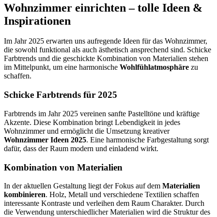
Wohnzimmer einrichten – tolle Ideen &
Inspirationen
Im Jahr 2025 erwarten uns aufregende Ideen für das Wohnzimmer,
die sowohl funktional als auch ästhetisch ansprechend sind. Schicke
Farbtrends und die geschickte Kombination von Materialien stehen
im Mittelpunkt, um eine harmonische
Wohlfühlatmosphäre
zu
schaffen.
Schicke Farbtrends für 2025
Farbtrends im Jahr 2025 vereinen sanfte Pastelltöne und kräftige
Akzente. Diese Kombination bringt Lebendigkeit in jedes
Wohnzimmer und ermöglicht die Umsetzung kreativer
Wohnzimmer Ideen 2025
. Eine harmonische Farbgestaltung sorgt
dafür, dass der Raum modern und einladend wirkt.
Kombination von Materialien
In der aktuellen Gestaltung liegt der Fokus auf dem
Materialien
kombinieren
. Holz, Metall und verschiedene Textilien schaffen
interessante Kontraste und verleihen dem Raum Charakter. Durch
die Verwendung unterschiedlicher Materialien wird die Struktur des