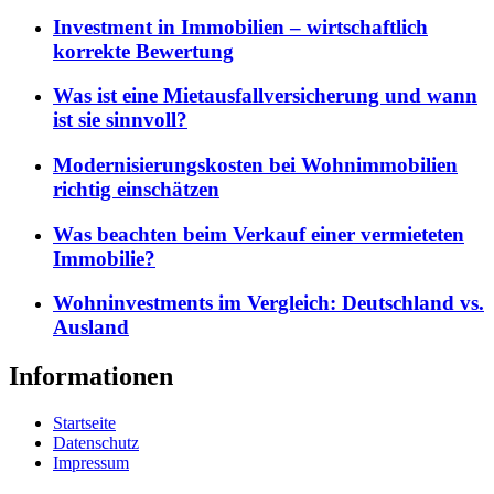
Investment in Immobilien – wirtschaftlich
korrekte Bewertung
Was ist eine Mietausfallversicherung und wann
ist sie sinnvoll?
Modernisierungskosten bei Wohnimmobilien
richtig einschätzen
Was beachten beim Verkauf einer vermieteten
Immobilie?
Wohninvestments im Vergleich: Deutschland vs.
Ausland
Informationen
Startseite
Datenschutz
Impressum