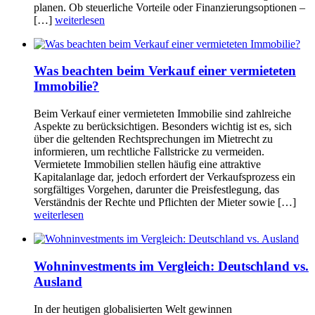
planen. Ob steuerliche Vorteile oder Finanzierungsoptionen –
[…]
weiterlesen
Was beachten beim Verkauf einer vermieteten
Immobilie?
Beim Verkauf einer vermieteten Immobilie sind zahlreiche
Aspekte zu berücksichtigen. Besonders wichtig ist es, sich
über die geltenden Rechtsprechungen im Mietrecht zu
informieren, um rechtliche Fallstricke zu vermeiden.
Vermietete Immobilien stellen häufig eine attraktive
Kapitalanlage dar, jedoch erfordert der Verkaufsprozess ein
sorgfältiges Vorgehen, darunter die Preisfestlegung, das
Verständnis der Rechte und Pflichten der Mieter sowie […]
weiterlesen
Wohninvestments im Vergleich: Deutschland vs.
Ausland
In der heutigen globalisierten Welt gewinnen