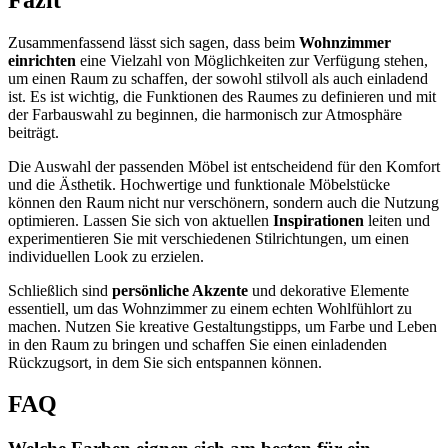
Zusammenfassend lässt sich sagen, dass beim
Wohnzimmer
einrichten
eine Vielzahl von Möglichkeiten zur Verfügung stehen,
um einen Raum zu schaffen, der sowohl stilvoll als auch einladend
ist. Es ist wichtig, die Funktionen des Raumes zu definieren und mit
der Farbauswahl zu beginnen, die harmonisch zur Atmosphäre
beiträgt.
Die Auswahl der passenden Möbel ist entscheidend für den Komfort
und die Ästhetik. Hochwertige und funktionale Möbelstücke
können den Raum nicht nur verschönern, sondern auch die Nutzung
optimieren. Lassen Sie sich von aktuellen
Inspirationen
leiten und
experimentieren Sie mit verschiedenen Stilrichtungen, um einen
individuellen Look zu erzielen.
Schließlich sind
persönliche Akzente
und dekorative Elemente
essentiell, um das Wohnzimmer zu einem echten Wohlfühlort zu
machen. Nutzen Sie kreative Gestaltungstipps, um Farbe und Leben
in den Raum zu bringen und schaffen Sie einen einladenden
Rückzugsort, in dem Sie sich entspannen können.
FAQ