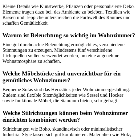
Kleine Details wie Kunstwerke, Pflanzen oder personalisierte Deko-
Elemente tragen dazu bei, das Ambiente zu beleben. Textilien wie
Kissen und Teppiche unterstreichen die Farbwelt des Raumes und
schaffen Gemütlichkeit.
Warum ist Beleuchtung so wichtig im Wohnzimmer?
Eine gut durchdachte Beleuchtung ermöglicht es, verschiedene
Stimmungen zu erzeugen. Mindestens fünf verschiedene
Lichtquellen sollten verwendet werden, um eine angenehme
Wohnatmosphäre zu schaffen.
Welche Möbelstücke sind unverzichtbar für ein
gemütliches Wohnzimmer?
Bequeme Sofas sind das Herzstück jeder Wohnzimmergestaltung.
Zudem sind flexible Sitzmöglichkeiten wie Sessel und Hocker
sowie funktionale Möbel, die Stauraum bieten, sehr gefragt.
Welche Stilrichtungen können beim Wohnzimmer
einrichten kombiniert werden?
Stilrichtungen wie Boho, skandinavisch oder minimalistischer
Industrial Style lassen sich gut kombinieren. Materialien wie Holz,