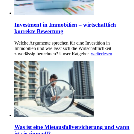
Investment in Immobilien – wirtschaftlich
korrekte Bewertung
Welche Argumente sprechen für eine Investition in
Immobilien und wie lässt sich die Wirtschaftlichkeit
zuverlässig berechnen? Unser Ratgeber.
weiterlesen
Was ist eine Mietausfallversicherung und wann
ist sie sinnvoll?