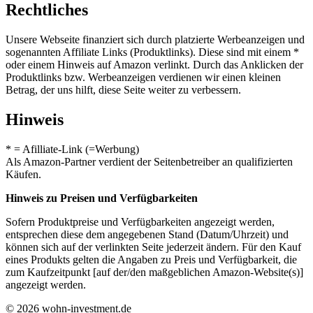
Rechtliches
Unsere Webseite finanziert sich durch platzierte Werbeanzeigen und
sogenannten Affiliate Links (Produktlinks). Diese sind mit einem *
oder einem Hinweis auf Amazon verlinkt. Durch das Anklicken der
Produktlinks bzw. Werbeanzeigen verdienen wir einen kleinen
Betrag, der uns hilft, diese Seite weiter zu verbessern.
Hinweis
* = Afilliate-Link (=Werbung)
Als Amazon-Partner verdient der Seitenbetreiber an qualifizierten
Käufen.
Hinweis zu Preisen und Verfügbarkeiten
Sofern Produktpreise und Verfügbarkeiten angezeigt werden,
entsprechen diese dem angegebenen Stand (Datum/Uhrzeit) und
können sich auf der verlinkten Seite jederzeit ändern. Für den Kauf
eines Produkts gelten die Angaben zu Preis und Verfügbarkeit, die
zum Kaufzeitpunkt [auf der/den maßgeblichen Amazon-Website(s)]
angezeigt werden.
© 2026 wohn-investment.de