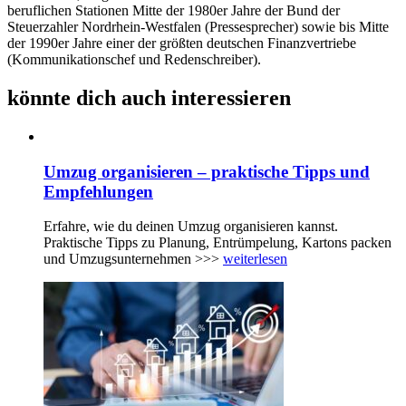
beruflichen Stationen Mitte der 1980er Jahre der Bund der
Steuerzahler Nordrhein-Westfalen (Pressesprecher) sowie bis Mitte
der 1990er Jahre einer der größten deutschen Finanzvertriebe
(Kommunikationschef und Redenschreiber).
könnte dich auch interessieren
Umzug organisieren – praktische Tipps und
Empfehlungen
Erfahre, wie du deinen Umzug organisieren kannst.
Praktische Tipps zu Planung, Entrümpelung, Kartons packen
und Umzugsunternehmen >>>
weiterlesen