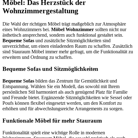
Möbel: Das Herzstück der
Wohnzimmergestaltung
Die Wahl der richtigen Möbel trägt maßgeblich zur Atmosphäre
eines Wohnzimmers bei.
Möbel Wohnzimmer
sollten nicht nur
ästhetisch ansprechend, sondern auch funktional gestaltet sein.
Bequeme Sofas
und zusätzliche Sitzmöglichkeiten sind
unverzichtbar, um einen einladenden Raum zu schaffen. Zusätzlich
sind Stauraum Möbel immer mehr gefragt, um die Funktionalität zu
erweitern und Ordnung zu schaffen.
Bequeme Sofas und Sitzmöglichkeiten
Bequeme Sofas
bilden das Zentrum für Gemütlichkeit und
Entspannung. Wählen Sie ein Modell, das sowohl mit Ihrem
persönlichen Stil harmoniert als auch genügend Platz für Familie
und Freunde bietet. Ergänzende Sitzmöglichkeiten wie Sessel oder
Poufs können flexibel eingesetzt werden, um den Komfort zu
erhöhen und für abwechslungsreiche Arrangements zu sorgen.
Funktionale Möbel für mehr Stauraum
Funktionalität spielt eine wichtige Rolle in modernen