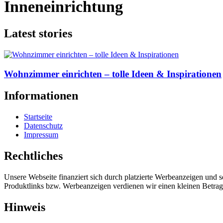
Inneneinrichtung
Latest stories
Wohnzimmer einrichten – tolle Ideen & Inspirationen
Informationen
Startseite
Datenschutz
Impressum
Rechtliches
Unsere Webseite finanziert sich durch platzierte Werbeanzeigen und 
Produktlinks bzw. Werbeanzeigen verdienen wir einen kleinen Betrag, d
Hinweis