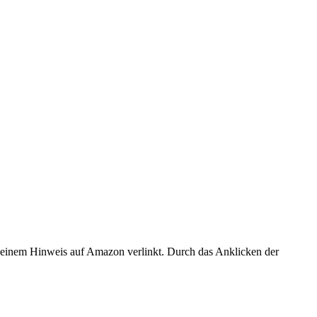
er einem Hinweis auf Amazon verlinkt. Durch das Anklicken der