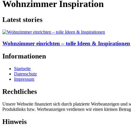
Wohnzimmer Inspiration
Latest stories
Wohnzimmer einrichten – tolle Ideen & Inspirationen
Informationen
Startseite
Datenschutz
Impressum
Rechtliches
Unsere Webseite finanziert sich durch platzierte Werbeanzeigen und 
Produktlinks bzw. Werbeanzeigen verdienen wir einen kleinen Betrag, d
Hinweis