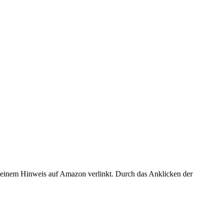
er einem Hinweis auf Amazon verlinkt. Durch das Anklicken der