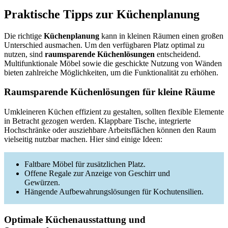
Praktische Tipps zur Küchenplanung
Die richtige
Küchenplanung
kann in kleinen Räumen einen großen
Unterschied ausmachen. Um den verfügbaren Platz optimal zu
nutzen, sind
raumsparende Küchenlösungen
entscheidend.
Multifunktionale Möbel sowie die geschickte Nutzung von Wänden
bieten zahlreiche Möglichkeiten, um die Funktionalität zu erhöhen.
Raumsparende Küchenlösungen für kleine Räume
Umkleineren Küchen effizient zu gestalten, sollten flexible Elemente
in Betracht gezogen werden. Klappbare Tische, integrierte
Hochschränke oder ausziehbare Arbeitsflächen können den Raum
vielseitig nutzbar machen. Hier sind einige Ideen:
Faltbare Möbel für zusätzlichen Platz.
Offene Regale zur Anzeige von Geschirr und
Gewürzen.
Hängende Aufbewahrungslösungen für Kochutensilien.
Optimale Küchenausstattung und