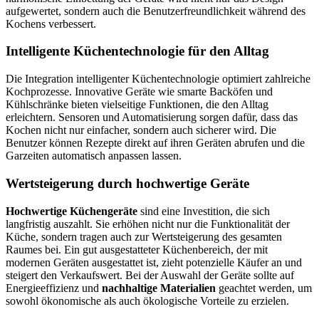
aufgewertet, sondern auch die Benutzerfreundlichkeit während des
Kochens verbessert.
Intelligente Küchentechnologie für den Alltag
Die Integration intelligenter Küchentechnologie optimiert zahlreiche
Kochprozesse. Innovative Geräte wie smarte Backöfen und
Kühlschränke bieten vielseitige Funktionen, die den Alltag
erleichtern. Sensoren und Automatisierung sorgen dafür, dass das
Kochen nicht nur einfacher, sondern auch sicherer wird. Die
Benutzer können Rezepte direkt auf ihren Geräten abrufen und die
Garzeiten automatisch anpassen lassen.
Wertsteigerung durch hochwertige Geräte
Hochwertige Küchengeräte
sind eine Investition, die sich
langfristig auszahlt. Sie erhöhen nicht nur die Funktionalität der
Küche, sondern tragen auch zur Wertsteigerung des gesamten
Raumes bei. Ein gut ausgestatteter Küchenbereich, der mit
modernen Geräten ausgestattet ist, zieht potenzielle Käufer an und
steigert den Verkaufswert. Bei der Auswahl der Geräte sollte auf
Energieeffizienz und
nachhaltige Materialien
geachtet werden, um
sowohl ökonomische als auch ökologische Vorteile zu erzielen.