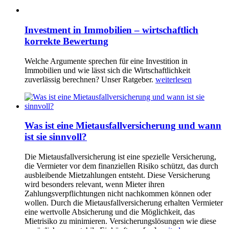
Investment in Immobilien – wirtschaftlich
korrekte Bewertung
Welche Argumente sprechen für eine Investition in
Immobilien und wie lässt sich die Wirtschaftlichkeit
zuverlässig berechnen? Unser Ratgeber.
weiterlesen
Was ist eine Mietausfallversicherung und wann
ist sie sinnvoll?
Die Mietausfallversicherung ist eine spezielle Versicherung,
die Vermieter vor dem finanziellen Risiko schützt, das durch
ausbleibende Mietzahlungen entsteht. Diese Versicherung
wird besonders relevant, wenn Mieter ihren
Zahlungsverpflichtungen nicht nachkommen können oder
wollen. Durch die Mietausfallversicherung erhalten Vermieter
eine wertvolle Absicherung und die Möglichkeit, das
Mietrisiko zu minimieren. Versicherungslösungen wie diese