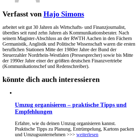
Verfasst von
Hajo Simons
arbeitet seit gut 30 Jahren als Wirtschafts- und Finanzjournalist,
überdies seit rund zehn Jahren als Kommunikationsberater. Nach
seinem Magister-Abschluss an der RWTH Aachen in den Fächern
Germanistik, Anglistik und Politische Wissenschaft waren die ersten
beruflichen Stationen Mitte der 1980er Jahre der Bund der
Steuerzahler Nordrhein-Westfalen (Pressesprecher) sowie bis Mitte
der 1990er Jahre einer der größten deutschen Finanzvertriebe
(Kommunikationschef und Redenschreiber).
könnte dich auch interessieren
Umzug organisieren – praktische Tipps und
Empfehlungen
Erfahre, wie du deinen Umzug organisieren kannst.
Praktische Tipps zu Planung, Entrümpelung, Kartons packen
und Umzugsunternehmen >>>
weiterlesen