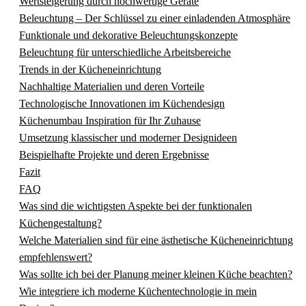
Wertsteigerung durch hochwertige Geräte
Beleuchtung – Der Schlüssel zu einer einladenden Atmosphäre
Funktionale und dekorative Beleuchtungskonzepte
Beleuchtung für unterschiedliche Arbeitsbereiche
Trends in der Kücheneinrichtung
Nachhaltige Materialien und deren Vorteile
Technologische Innovationen im Küchendesign
Küchenumbau Inspiration für Ihr Zuhause
Umsetzung klassischer und moderner Designideen
Beispielhafte Projekte und deren Ergebnisse
Fazit
FAQ
Was sind die wichtigsten Aspekte bei der funktionalen
Küchengestaltung?
Welche Materialien sind für eine ästhetische Kücheneinrichtung
empfehlenswert?
Was sollte ich bei der Planung meiner kleinen Küche beachten?
Wie integriere ich moderne Küchentechnologie in mein