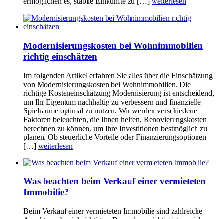
ermöglichen es, stabile Einkünfte zu […]
weiterlesen
Modernisierungskosten bei Wohnimmobilien
richtig einschätzen
Im folgenden Artikel erfahren Sie alles über die Einschätzung
von Modernisierungskosten bei Wohnimmobilien. Die
richtige Kosteneinschätzung Modernisierung ist entscheidend,
um Ihr Eigentum nachhaltig zu verbessern und finanzielle
Spielräume optimal zu nutzen. Wir werden verschiedene
Faktoren beleuchten, die Ihnen helfen, Renovierungskosten
berechnen zu können, um Ihre Investitionen bestmöglich zu
planen. Ob steuerliche Vorteile oder Finanzierungsoptionen –
[…]
weiterlesen
Was beachten beim Verkauf einer vermieteten
Immobilie?
Beim Verkauf einer vermieteten Immobilie sind zahlreiche