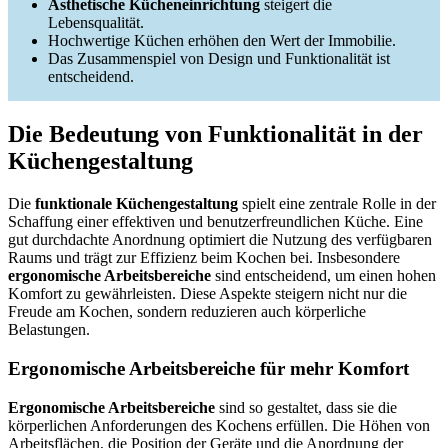
Ästhetische Kücheneinrichtung
steigert die
Lebensqualität.
Hochwertige Küchen erhöhen den Wert der Immobilie.
Das Zusammenspiel von Design und Funktionalität ist
entscheidend.
Die Bedeutung von Funktionalität in der
Küchengestaltung
Die
funktionale Küchengestaltung
spielt eine zentrale Rolle in der
Schaffung einer effektiven und benutzerfreundlichen Küche. Eine
gut durchdachte Anordnung optimiert die Nutzung des verfügbaren
Raums und trägt zur Effizienz beim Kochen bei. Insbesondere
ergonomische Arbeitsbereiche
sind entscheidend, um einen hohen
Komfort zu gewährleisten. Diese Aspekte steigern nicht nur die
Freude am Kochen, sondern reduzieren auch körperliche
Belastungen.
Ergonomische Arbeitsbereiche für mehr Komfort
Ergonomische Arbeitsbereiche
sind so gestaltet, dass sie die
körperlichen Anforderungen des Kochens erfüllen. Die Höhen von
Arbeitsflächen, die Position der Geräte und die Anordnung der