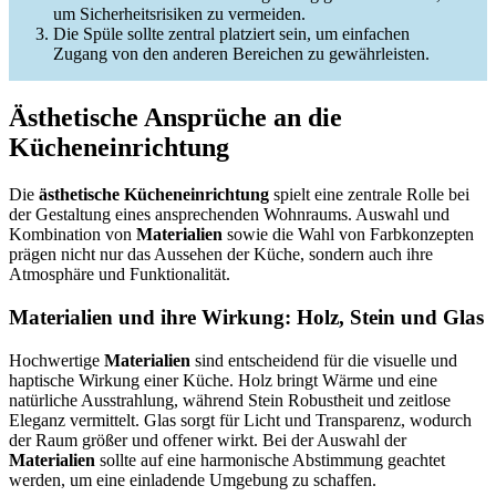
um Sicherheitsrisiken zu vermeiden.
Die Spüle sollte zentral platziert sein, um einfachen
Zugang von den anderen Bereichen zu gewährleisten.
Ästhetische Ansprüche an die
Kücheneinrichtung
Die
ästhetische Kücheneinrichtung
spielt eine zentrale Rolle bei
der Gestaltung eines ansprechenden Wohnraums. Auswahl und
Kombination von
Materialien
sowie die Wahl von Farbkonzepten
prägen nicht nur das Aussehen der Küche, sondern auch ihre
Atmosphäre und Funktionalität.
Materialien und ihre Wirkung: Holz, Stein und Glas
Hochwertige
Materialien
sind entscheidend für die visuelle und
haptische Wirkung einer Küche. Holz bringt Wärme und eine
natürliche Ausstrahlung, während Stein Robustheit und zeitlose
Eleganz vermittelt. Glas sorgt für Licht und Transparenz, wodurch
der Raum größer und offener wirkt. Bei der Auswahl der
Materialien
sollte auf eine harmonische Abstimmung geachtet
werden, um eine einladende Umgebung zu schaffen.