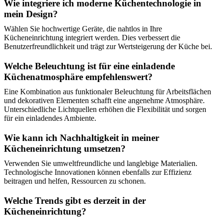
Wie integriere ich moderne Küchentechnologie in
mein Design?
Wählen Sie hochwertige Geräte, die nahtlos in Ihre
Kücheneinrichtung integriert werden. Dies verbessert die
Benutzerfreundlichkeit und trägt zur Wertsteigerung der Küche bei.
Welche Beleuchtung ist für eine einladende
Küchenatmosphäre empfehlenswert?
Eine Kombination aus funktionaler Beleuchtung für Arbeitsflächen
und dekorativen Elementen schafft eine angenehme Atmosphäre.
Unterschiedliche Lichtquellen erhöhen die Flexibilität und sorgen
für ein einladendes Ambiente.
Wie kann ich Nachhaltigkeit in meiner
Kücheneinrichtung umsetzen?
Verwenden Sie umweltfreundliche und langlebige Materialien.
Technologische Innovationen können ebenfalls zur Effizienz
beitragen und helfen, Ressourcen zu schonen.
Welche Trends gibt es derzeit in der
Kücheneinrichtung?