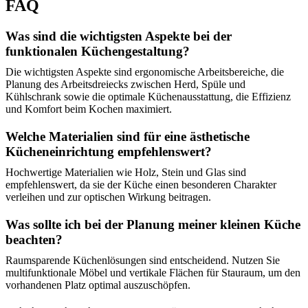
FAQ
Was sind die wichtigsten Aspekte bei der
funktionalen Küchengestaltung?
Die wichtigsten Aspekte sind ergonomische Arbeitsbereiche, die
Planung des Arbeitsdreiecks zwischen Herd, Spüle und
Kühlschrank sowie die optimale Küchenausstattung, die Effizienz
und Komfort beim Kochen maximiert.
Welche Materialien sind für eine ästhetische
Kücheneinrichtung empfehlenswert?
Hochwertige Materialien wie Holz, Stein und Glas sind
empfehlenswert, da sie der Küche einen besonderen Charakter
verleihen und zur optischen Wirkung beitragen.
Was sollte ich bei der Planung meiner kleinen Küche
beachten?
Raumsparende Küchenlösungen sind entscheidend. Nutzen Sie
multifunktionale Möbel und vertikale Flächen für Stauraum, um den
vorhandenen Platz optimal auszuschöpfen.