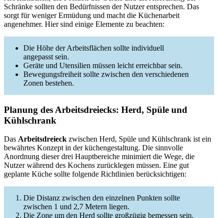
Schränke sollten den Bedürfnissen der Nutzer entsprechen. Das
sorgt für weniger Ermüdung und macht die Küchenarbeit
angenehmer. Hier sind einige Elemente zu beachten:
Die Höhe der Arbeitsflächen sollte individuell
angepasst sein.
Geräte und Utensilien müssen leicht erreichbar sein.
Bewegungsfreiheit sollte zwischen den verschiedenen
Zonen bestehen.
Planung des Arbeitsdreiecks: Herd, Spüle und
Kühlschrank
Das
Arbeitsdreieck
zwischen Herd, Spüle und Kühlschrank ist ein
bewährtes Konzept in der küchengestaltung. Die sinnvolle
Anordnung dieser drei Hauptbereiche minimiert die Wege, die
Nutzer während des Kochens zurücklegen müssen. Eine gut
geplante Küche sollte folgende Richtlinien berücksichtigen:
Die Distanz zwischen den einzelnen Punkten sollte
zwischen 1 und 2,7 Metern liegen.
Die Zone um den Herd sollte großzügig bemessen sein,