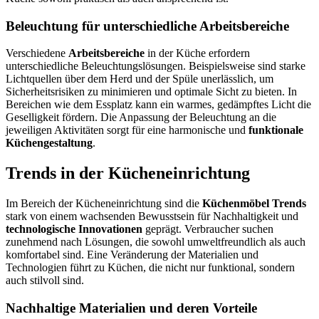
Beleuchtung für unterschiedliche Arbeitsbereiche
Verschiedene
Arbeitsbereiche
in der Küche erfordern
unterschiedliche Beleuchtungslösungen. Beispielsweise sind starke
Lichtquellen über dem Herd und der Spüle unerlässlich, um
Sicherheitsrisiken zu minimieren und optimale Sicht zu bieten. In
Bereichen wie dem Essplatz kann ein warmes, gedämpftes Licht die
Geselligkeit fördern. Die Anpassung der Beleuchtung an die
jeweiligen Aktivitäten sorgt für eine harmonische und
funktionale
Küchengestaltung
.
Trends in der Kücheneinrichtung
Im Bereich der Kücheneinrichtung sind die
Küchenmöbel Trends
stark von einem wachsenden Bewusstsein für Nachhaltigkeit und
technologische Innovationen
geprägt. Verbraucher suchen
zunehmend nach Lösungen, die sowohl umweltfreundlich als auch
komfortabel sind. Eine Veränderung der Materialien und
Technologien führt zu Küchen, die nicht nur funktional, sondern
auch stilvoll sind.
Nachhaltige Materialien und deren Vorteile