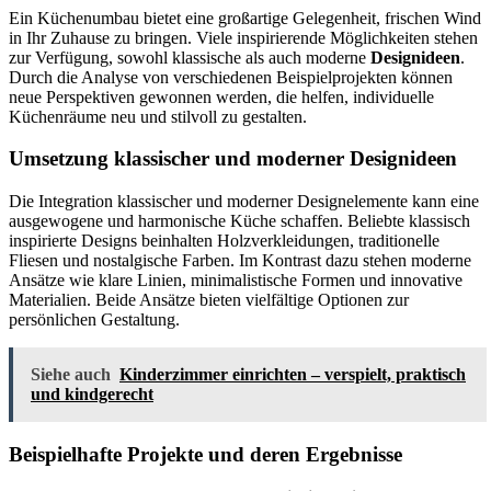
Ein Küchenumbau bietet eine großartige Gelegenheit, frischen Wind
in Ihr Zuhause zu bringen. Viele inspirierende Möglichkeiten stehen
zur Verfügung, sowohl klassische als auch moderne
Designideen
.
Durch die Analyse von verschiedenen Beispielprojekten können
neue Perspektiven gewonnen werden, die helfen, individuelle
Küchenräume neu und stilvoll zu gestalten.
Umsetzung klassischer und moderner Designideen
Die Integration klassischer und moderner Designelemente kann eine
ausgewogene und harmonische Küche schaffen. Beliebte klassisch
inspirierte Designs beinhalten Holzverkleidungen, traditionelle
Fliesen und nostalgische Farben. Im Kontrast dazu stehen moderne
Ansätze wie klare Linien, minimalistische Formen und innovative
Materialien. Beide Ansätze bieten vielfältige Optionen zur
persönlichen Gestaltung.
Siehe auch
Kinderzimmer einrichten – verspielt, praktisch
und kindgerecht
Beispielhafte Projekte und deren Ergebnisse