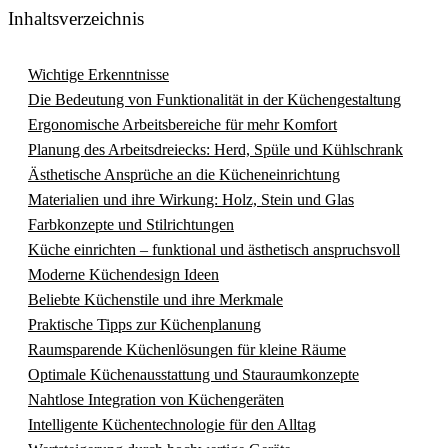
Inhaltsverzeichnis
Wichtige Erkenntnisse
Die Bedeutung von Funktionalität in der Küchengestaltung
Ergonomische Arbeitsbereiche für mehr Komfort
Planung des Arbeitsdreiecks: Herd, Spüle und Kühlschrank
Ästhetische Ansprüche an die Kücheneinrichtung
Materialien und ihre Wirkung: Holz, Stein und Glas
Farbkonzepte und Stilrichtungen
Küche einrichten – funktional und ästhetisch anspruchsvoll
Moderne Küchendesign Ideen
Beliebte Küchenstile und ihre Merkmale
Praktische Tipps zur Küchenplanung
Raumsparende Küchenlösungen für kleine Räume
Optimale Küchenausstattung und Stauraumkonzepte
Nahtlose Integration von Küchengeräten
Intelligente Küchentechnologie für den Alltag