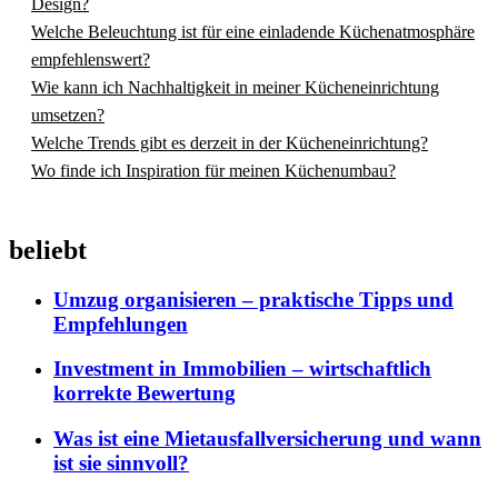
Design?
Welche Beleuchtung ist für eine einladende Küchenatmosphäre
empfehlenswert?
Wie kann ich Nachhaltigkeit in meiner Kücheneinrichtung
umsetzen?
Welche Trends gibt es derzeit in der Kücheneinrichtung?
Wo finde ich Inspiration für meinen Küchenumbau?
beliebt
Umzug organisieren – praktische Tipps und
Empfehlungen
Investment in Immobilien – wirtschaftlich
korrekte Bewertung
Was ist eine Mietausfallversicherung und wann
ist sie sinnvoll?