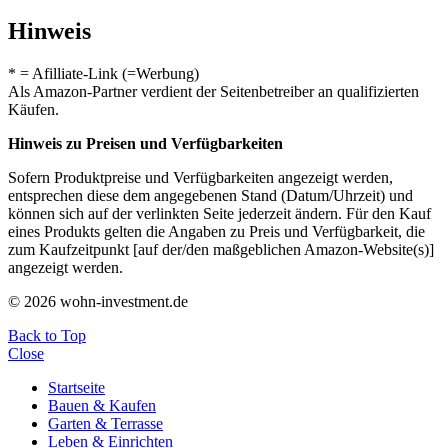
Hinweis
* = Afilliate-Link (=Werbung)
Als Amazon-Partner verdient der Seitenbetreiber an qualifizierten
Käufen.
Hinweis zu Preisen und Verfügbarkeiten
Sofern Produktpreise und Verfügbarkeiten angezeigt werden,
entsprechen diese dem angegebenen Stand (Datum/Uhrzeit) und
können sich auf der verlinkten Seite jederzeit ändern. Für den Kauf
eines Produkts gelten die Angaben zu Preis und Verfügbarkeit, die
zum Kaufzeitpunkt [auf der/den maßgeblichen Amazon-Website(s)]
angezeigt werden.
© 2026 wohn-investment.de
Back to Top
Close
Startseite
Bauen & Kaufen
Garten & Terrasse
Leben & Einrichten