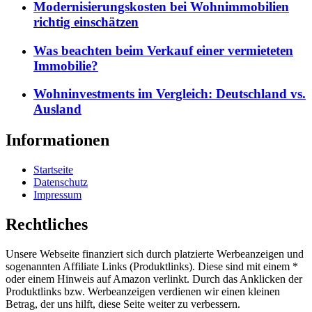
Modernisierungskosten bei Wohnimmobilien
richtig einschätzen
Was beachten beim Verkauf einer vermieteten
Immobilie?
Wohninvestments im Vergleich: Deutschland vs.
Ausland
Informationen
Startseite
Datenschutz
Impressum
Rechtliches
Unsere Webseite finanziert sich durch platzierte Werbeanzeigen und
sogenannten Affiliate Links (Produktlinks). Diese sind mit einem *
oder einem Hinweis auf Amazon verlinkt. Durch das Anklicken der
Produktlinks bzw. Werbeanzeigen verdienen wir einen kleinen
Betrag, der uns hilft, diese Seite weiter zu verbessern.