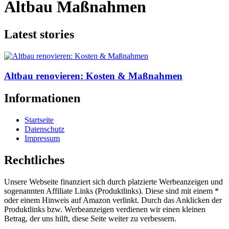
Altbau Maßnahmen
Latest stories
Altbau renovieren: Kosten & Maßnahmen
Informationen
Startseite
Datenschutz
Impressum
Rechtliches
Unsere Webseite finanziert sich durch platzierte Werbeanzeigen und
sogenannten Affiliate Links (Produktlinks). Diese sind mit einem *
oder einem Hinweis auf Amazon verlinkt. Durch das Anklicken der
Produktlinks bzw. Werbeanzeigen verdienen wir einen kleinen
Betrag, der uns hilft, diese Seite weiter zu verbessern.