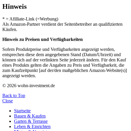
Hinweis
* = Afilliate-Link (=Werbung)
Als Amazon-Partner verdient der Seitenbetreiber an qualifizierten
Käufen.
Hinweis zu Preisen und Verfügbarkeiten
Sofern Produktpreise und Verfügbarkeiten angezeigt werden,
entsprechen diese dem angegebenen Stand (Datum/Uhrzeit) und
können sich auf der verlinkten Seite jederzeit ändern. Für den Kauf
eines Produkts gelten die Angaben zu Preis und Verfügbarkeit, die
zum Kaufzeitpunkt [auf der/den maßgeblichen Amazon-Website(s)]
angezeigt werden.
© 2026 wohn-investment.de
Back to Top
Close
Startseite
Bauen & Kaufen
Garten & Terrasse
Leben & Einrichten