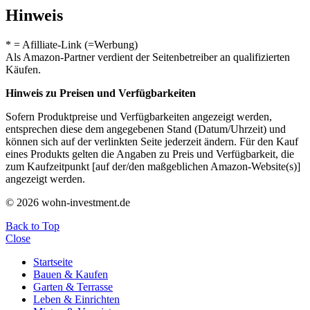
Hinweis
* = Afilliate-Link (=Werbung)
Als Amazon-Partner verdient der Seitenbetreiber an qualifizierten
Käufen.
Hinweis zu Preisen und Verfügbarkeiten
Sofern Produktpreise und Verfügbarkeiten angezeigt werden,
entsprechen diese dem angegebenen Stand (Datum/Uhrzeit) und
können sich auf der verlinkten Seite jederzeit ändern. Für den Kauf
eines Produkts gelten die Angaben zu Preis und Verfügbarkeit, die
zum Kaufzeitpunkt [auf der/den maßgeblichen Amazon-Website(s)]
angezeigt werden.
© 2026 wohn-investment.de
Back to Top
Close
Startseite
Bauen & Kaufen
Garten & Terrasse
Leben & Einrichten