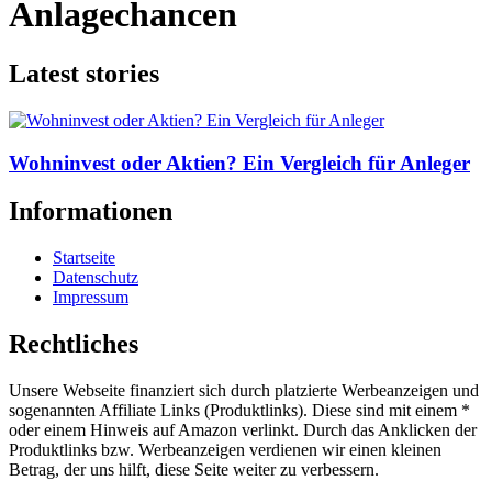
Anlagechancen
Latest stories
Wohninvest oder Aktien? Ein Vergleich für Anleger
Informationen
Startseite
Datenschutz
Impressum
Rechtliches
Unsere Webseite finanziert sich durch platzierte Werbeanzeigen und
sogenannten Affiliate Links (Produktlinks). Diese sind mit einem *
oder einem Hinweis auf Amazon verlinkt. Durch das Anklicken der
Produktlinks bzw. Werbeanzeigen verdienen wir einen kleinen
Betrag, der uns hilft, diese Seite weiter zu verbessern.