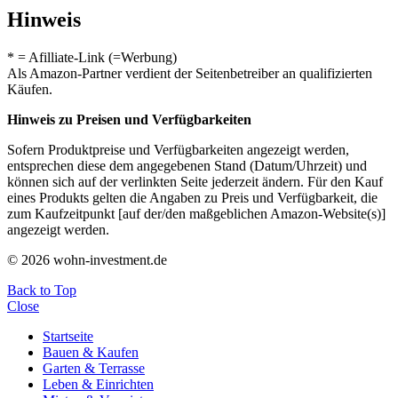
Hinweis
* = Afilliate-Link (=Werbung)
Als Amazon-Partner verdient der Seitenbetreiber an qualifizierten
Käufen.
Hinweis zu Preisen und Verfügbarkeiten
Sofern Produktpreise und Verfügbarkeiten angezeigt werden,
entsprechen diese dem angegebenen Stand (Datum/Uhrzeit) und
können sich auf der verlinkten Seite jederzeit ändern. Für den Kauf
eines Produkts gelten die Angaben zu Preis und Verfügbarkeit, die
zum Kaufzeitpunkt [auf der/den maßgeblichen Amazon-Website(s)]
angezeigt werden.
© 2026 wohn-investment.de
Back to Top
Close
Startseite
Bauen & Kaufen
Garten & Terrasse
Leben & Einrichten