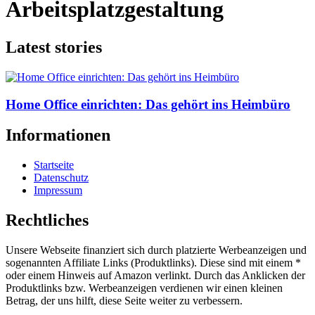
Arbeitsplatzgestaltung
Latest stories
Home Office einrichten: Das gehört ins Heimbüro
Informationen
Startseite
Datenschutz
Impressum
Rechtliches
Unsere Webseite finanziert sich durch platzierte Werbeanzeigen und
sogenannten Affiliate Links (Produktlinks). Diese sind mit einem *
oder einem Hinweis auf Amazon verlinkt. Durch das Anklicken der
Produktlinks bzw. Werbeanzeigen verdienen wir einen kleinen
Betrag, der uns hilft, diese Seite weiter zu verbessern.