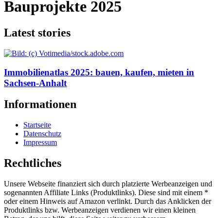
Bauprojekte 2025
Latest stories
Immobilienatlas 2025: bauen, kaufen, mieten in
Sachsen-Anhalt
Informationen
Startseite
Datenschutz
Impressum
Rechtliches
Unsere Webseite finanziert sich durch platzierte Werbeanzeigen und
sogenannten Affiliate Links (Produktlinks). Diese sind mit einem *
oder einem Hinweis auf Amazon verlinkt. Durch das Anklicken der
Produktlinks bzw. Werbeanzeigen verdienen wir einen kleinen