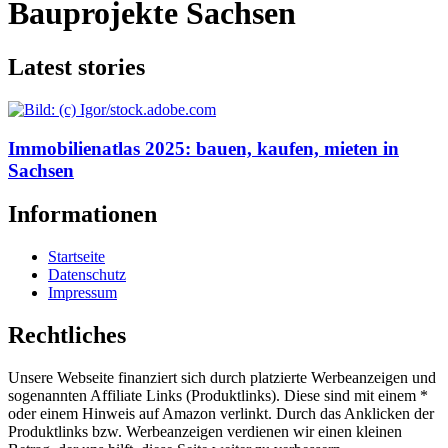
Bauprojekte Sachsen
Latest stories
Immobilienatlas 2025: bauen, kaufen, mieten in
Sachsen
Informationen
Startseite
Datenschutz
Impressum
Rechtliches
Unsere Webseite finanziert sich durch platzierte Werbeanzeigen und
sogenannten Affiliate Links (Produktlinks). Diese sind mit einem *
oder einem Hinweis auf Amazon verlinkt. Durch das Anklicken der
Produktlinks bzw. Werbeanzeigen verdienen wir einen kleinen