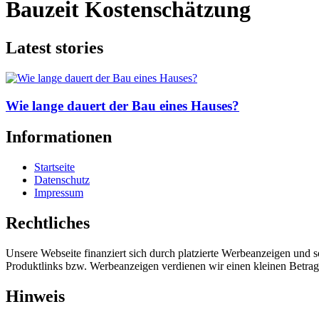
Bauzeit Kostenschätzung
Latest stories
Wie lange dauert der Bau eines Hauses?
Informationen
Startseite
Datenschutz
Impressum
Rechtliches
Unsere Webseite finanziert sich durch platzierte Werbeanzeigen und 
Produktlinks bzw. Werbeanzeigen verdienen wir einen kleinen Betrag, d
Hinweis