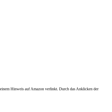
er einem Hinweis auf Amazon verlinkt. Durch das Anklicken der