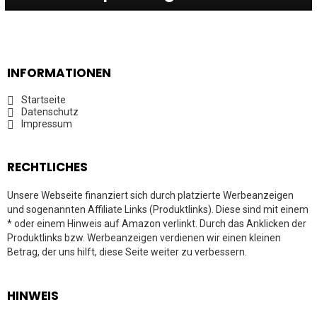
INFORMATIONEN
Startseite
Datenschutz
Impressum
RECHTLICHES
Unsere Webseite finanziert sich durch platzierte Werbeanzeigen
und sogenannten Affiliate Links (Produktlinks). Diese sind mit einem
* oder einem Hinweis auf Amazon verlinkt. Durch das Anklicken der
Produktlinks bzw. Werbeanzeigen verdienen wir einen kleinen
Betrag, der uns hilft, diese Seite weiter zu verbessern.
HINWEIS