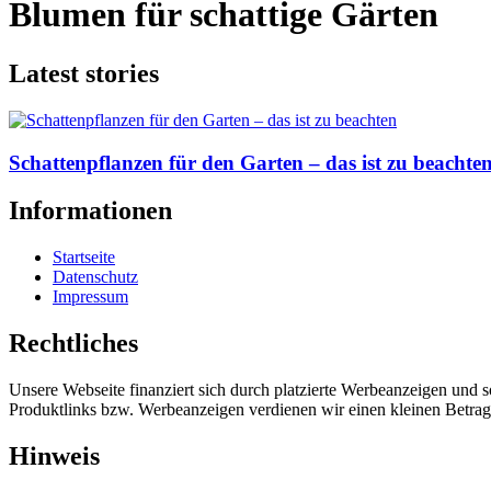
Blumen für schattige Gärten
Latest stories
Schattenpflanzen für den Garten – das ist zu beachte
Informationen
Startseite
Datenschutz
Impressum
Rechtliches
Unsere Webseite finanziert sich durch platzierte Werbeanzeigen und 
Produktlinks bzw. Werbeanzeigen verdienen wir einen kleinen Betrag, d
Hinweis