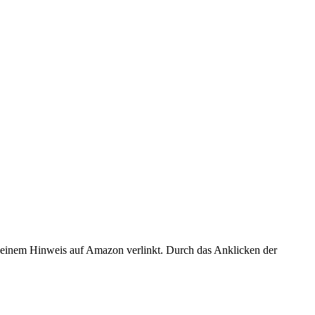
er einem Hinweis auf Amazon verlinkt. Durch das Anklicken der