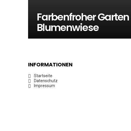
Farbenfroher Garten
Blumenwiese
INFORMATIONEN
Startseite
Datenschutz
Impressum