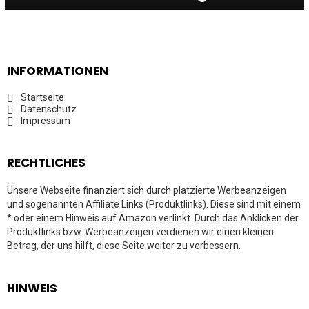
INFORMATIONEN
Startseite
Datenschutz
Impressum
RECHTLICHES
Unsere Webseite finanziert sich durch platzierte Werbeanzeigen
und sogenannten Affiliate Links (Produktlinks). Diese sind mit einem
* oder einem Hinweis auf Amazon verlinkt. Durch das Anklicken der
Produktlinks bzw. Werbeanzeigen verdienen wir einen kleinen
Betrag, der uns hilft, diese Seite weiter zu verbessern.
HINWEIS