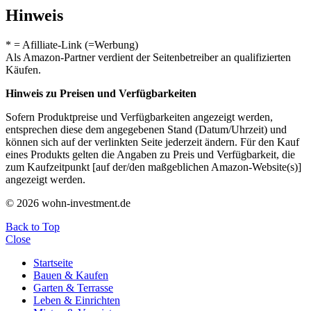
Hinweis
* = Afilliate-Link (=Werbung)
Als Amazon-Partner verdient der Seitenbetreiber an qualifizierten
Käufen.
Hinweis zu Preisen und Verfügbarkeiten
Sofern Produktpreise und Verfügbarkeiten angezeigt werden,
entsprechen diese dem angegebenen Stand (Datum/Uhrzeit) und
können sich auf der verlinkten Seite jederzeit ändern. Für den Kauf
eines Produkts gelten die Angaben zu Preis und Verfügbarkeit, die
zum Kaufzeitpunkt [auf der/den maßgeblichen Amazon-Website(s)]
angezeigt werden.
© 2026 wohn-investment.de
Back to Top
Close
Startseite
Bauen & Kaufen
Garten & Terrasse
Leben & Einrichten