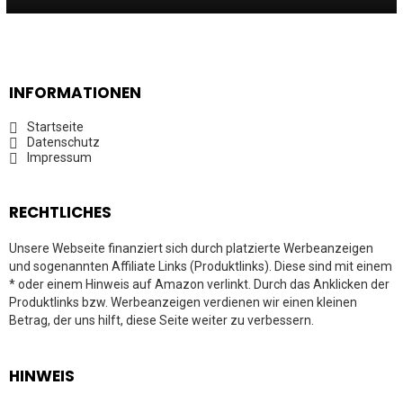
INFORMATIONEN
Startseite
Datenschutz
Impressum
RECHTLICHES
Unsere Webseite finanziert sich durch platzierte Werbeanzeigen
und sogenannten Affiliate Links (Produktlinks). Diese sind mit einem
* oder einem Hinweis auf Amazon verlinkt. Durch das Anklicken der
Produktlinks bzw. Werbeanzeigen verdienen wir einen kleinen
Betrag, der uns hilft, diese Seite weiter zu verbessern.
HINWEIS