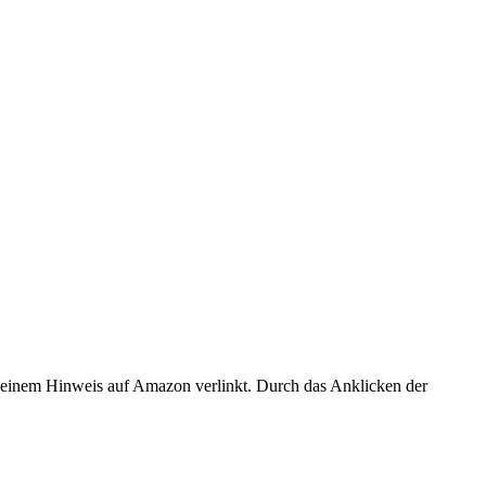
er einem Hinweis auf Amazon verlinkt. Durch das Anklicken der