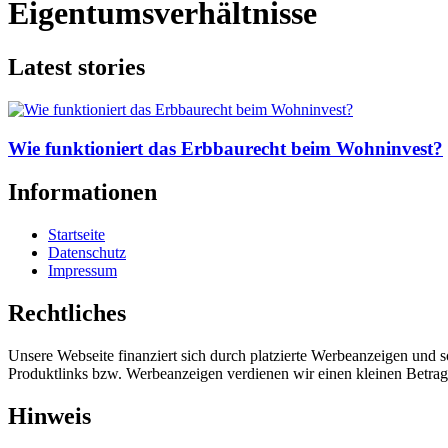
Eigentumsverhältnisse
Latest stories
Wie funktioniert das Erbbaurecht beim Wohninvest?
Informationen
Startseite
Datenschutz
Impressum
Rechtliches
Unsere Webseite finanziert sich durch platzierte Werbeanzeigen und 
Produktlinks bzw. Werbeanzeigen verdienen wir einen kleinen Betrag, d
Hinweis