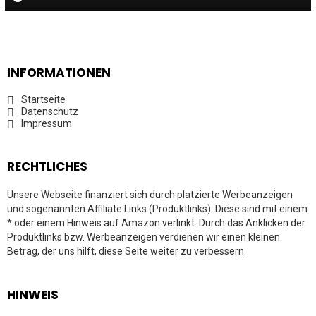
INFORMATIONEN
Startseite
Datenschutz
Impressum
RECHTLICHES
Unsere Webseite finanziert sich durch platzierte Werbeanzeigen
und sogenannten Affiliate Links (Produktlinks). Diese sind mit einem
* oder einem Hinweis auf Amazon verlinkt. Durch das Anklicken der
Produktlinks bzw. Werbeanzeigen verdienen wir einen kleinen
Betrag, der uns hilft, diese Seite weiter zu verbessern.
HINWEIS