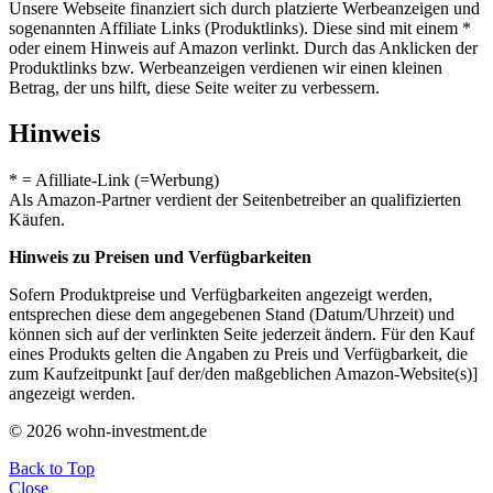
Unsere Webseite finanziert sich durch platzierte Werbeanzeigen und
sogenannten Affiliate Links (Produktlinks). Diese sind mit einem *
oder einem Hinweis auf Amazon verlinkt. Durch das Anklicken der
Produktlinks bzw. Werbeanzeigen verdienen wir einen kleinen
Betrag, der uns hilft, diese Seite weiter zu verbessern.
Hinweis
* = Afilliate-Link (=Werbung)
Als Amazon-Partner verdient der Seitenbetreiber an qualifizierten
Käufen.
Hinweis zu Preisen und Verfügbarkeiten
Sofern Produktpreise und Verfügbarkeiten angezeigt werden,
entsprechen diese dem angegebenen Stand (Datum/Uhrzeit) und
können sich auf der verlinkten Seite jederzeit ändern. Für den Kauf
eines Produkts gelten die Angaben zu Preis und Verfügbarkeit, die
zum Kaufzeitpunkt [auf der/den maßgeblichen Amazon-Website(s)]
angezeigt werden.
© 2026 wohn-investment.de
Back to Top
Close