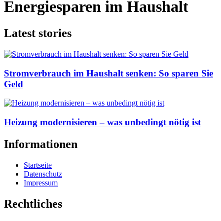
Energiesparen im Haushalt
Latest stories
Stromverbrauch im Haushalt senken: So sparen Sie
Geld
Heizung modernisieren – was unbedingt nötig ist
Informationen
Startseite
Datenschutz
Impressum
Rechtliches