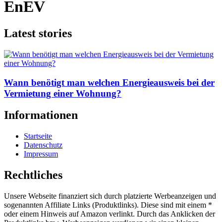
EnEV
Latest stories
Wann benötigt man welchen Energieausweis bei der
Vermietung einer Wohnung?
Informationen
Startseite
Datenschutz
Impressum
Rechtliches
Unsere Webseite finanziert sich durch platzierte Werbeanzeigen und
sogenannten Affiliate Links (Produktlinks). Diese sind mit einem *
oder einem Hinweis auf Amazon verlinkt. Durch das Anklicken der