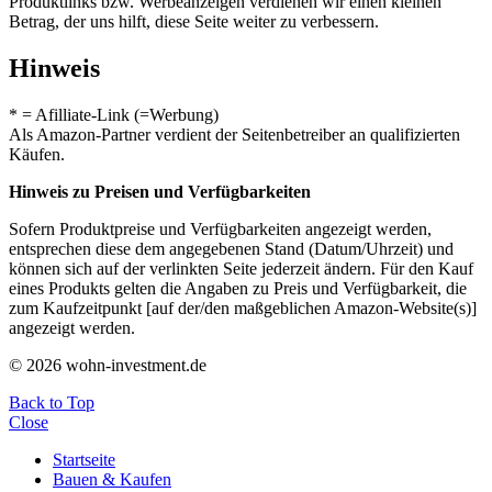
Produktlinks bzw. Werbeanzeigen verdienen wir einen kleinen
Betrag, der uns hilft, diese Seite weiter zu verbessern.
Hinweis
* = Afilliate-Link (=Werbung)
Als Amazon-Partner verdient der Seitenbetreiber an qualifizierten
Käufen.
Hinweis zu Preisen und Verfügbarkeiten
Sofern Produktpreise und Verfügbarkeiten angezeigt werden,
entsprechen diese dem angegebenen Stand (Datum/Uhrzeit) und
können sich auf der verlinkten Seite jederzeit ändern. Für den Kauf
eines Produkts gelten die Angaben zu Preis und Verfügbarkeit, die
zum Kaufzeitpunkt [auf der/den maßgeblichen Amazon-Website(s)]
angezeigt werden.
© 2026 wohn-investment.de
Back to Top
Close
Startseite
Bauen & Kaufen