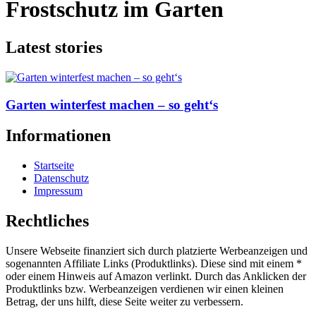
Frostschutz im Garten
Latest stories
Garten winterfest machen – so geht‘s
Informationen
Startseite
Datenschutz
Impressum
Rechtliches
Unsere Webseite finanziert sich durch platzierte Werbeanzeigen und
sogenannten Affiliate Links (Produktlinks). Diese sind mit einem *
oder einem Hinweis auf Amazon verlinkt. Durch das Anklicken der
Produktlinks bzw. Werbeanzeigen verdienen wir einen kleinen
Betrag, der uns hilft, diese Seite weiter zu verbessern.