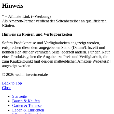
Hinweis
* = Afilliate-Link (=Werbung)
Als Amazon-Partner verdient der Seitenbetreiber an qualifizierten
Käufen.
Hinweis zu Preisen und Verfügbarkeiten
Sofern Produktpreise und Verfügbarkeiten angezeigt werden,
entsprechen diese dem angegebenen Stand (Datum/Uhrzeit) und
können sich auf der verlinkten Seite jederzeit ändern. Für den Kauf
eines Produkts gelten die Angaben zu Preis und Verfügbarkeit, die
zum Kaufzeitpunkt [auf der/den maßgeblichen Amazon-Website(s)]
angezeigt werden.
© 2026 wohn-investment.de
Back to Top
Close
Startseite
Bauen & Kaufen
Garten & Terrasse
Leben & Einrichten