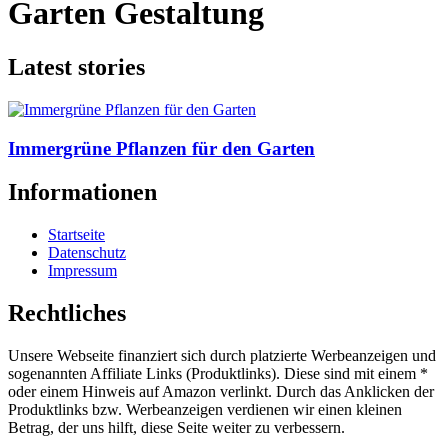
Garten Gestaltung
Latest stories
Immergrüne Pflanzen für den Garten
Informationen
Startseite
Datenschutz
Impressum
Rechtliches
Unsere Webseite finanziert sich durch platzierte Werbeanzeigen und
sogenannten Affiliate Links (Produktlinks). Diese sind mit einem *
oder einem Hinweis auf Amazon verlinkt. Durch das Anklicken der
Produktlinks bzw. Werbeanzeigen verdienen wir einen kleinen
Betrag, der uns hilft, diese Seite weiter zu verbessern.