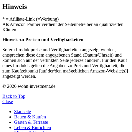
Hinweis
* = Afilliate-Link (=Werbung)
Als Amazon-Partner verdient der Seitenbetreiber an qualifizierten
Käufen.
Hinweis zu Preisen und Verfügbarkeiten
Sofern Produktpreise und Verfügbarkeiten angezeigt werden,
entsprechen diese dem angegebenen Stand (Datum/Uhrzeit) und
können sich auf der verlinkten Seite jederzeit ändern. Für den Kauf
eines Produkts gelten die Angaben zu Preis und Verfügbarkeit, die
zum Kaufzeitpunkt [auf der/den maßgeblichen Amazon-Website(s)]
angezeigt werden.
© 2026 wohn-investment.de
Back to Top
Close
Startseite
Bauen & Kaufen
Garten & Terrasse
Leben & Einrichten