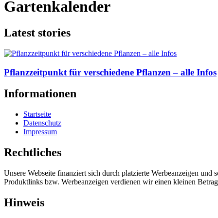
Gartenkalender
Latest stories
Pflanzzeitpunkt für verschiedene Pflanzen – alle Infos
Informationen
Startseite
Datenschutz
Impressum
Rechtliches
Unsere Webseite finanziert sich durch platzierte Werbeanzeigen und 
Produktlinks bzw. Werbeanzeigen verdienen wir einen kleinen Betrag, d
Hinweis