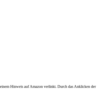
er einem Hinweis auf Amazon verlinkt. Durch das Anklicken der