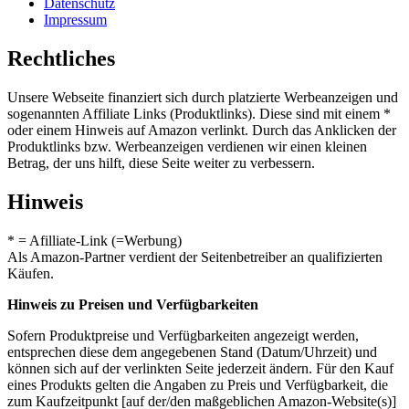
Datenschutz
Impressum
Rechtliches
Unsere Webseite finanziert sich durch platzierte Werbeanzeigen und
sogenannten Affiliate Links (Produktlinks). Diese sind mit einem *
oder einem Hinweis auf Amazon verlinkt. Durch das Anklicken der
Produktlinks bzw. Werbeanzeigen verdienen wir einen kleinen
Betrag, der uns hilft, diese Seite weiter zu verbessern.
Hinweis
* = Afilliate-Link (=Werbung)
Als Amazon-Partner verdient der Seitenbetreiber an qualifizierten
Käufen.
Hinweis zu Preisen und Verfügbarkeiten
Sofern Produktpreise und Verfügbarkeiten angezeigt werden,
entsprechen diese dem angegebenen Stand (Datum/Uhrzeit) und
können sich auf der verlinkten Seite jederzeit ändern. Für den Kauf
eines Produkts gelten die Angaben zu Preis und Verfügbarkeit, die
zum Kaufzeitpunkt [auf der/den maßgeblichen Amazon-Website(s)]