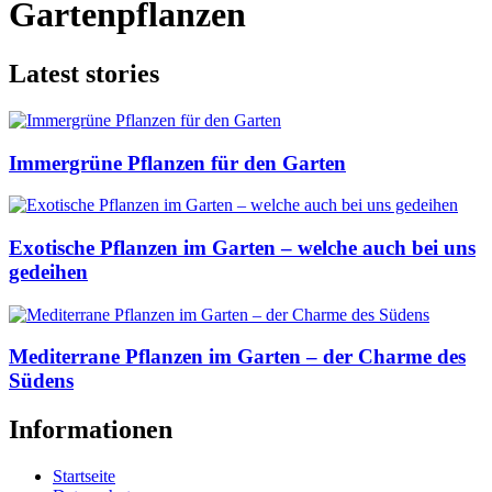
Gartenpflanzen
Latest stories
Immergrüne Pflanzen für den Garten
Exotische Pflanzen im Garten – welche auch bei uns
gedeihen
Mediterrane Pflanzen im Garten – der Charme des
Südens
Informationen
Startseite