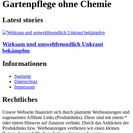
Gartenpflege ohne Chemie
Latest stories
Wirksam und umweltfreundlich Unkraut
bekämpfen
Informationen
Startseite
Datenschutz
Impressum
Rechtliches
Unsere Webseite finanziert sich durch platzierte Werbeanzeigen und
sogenannten Affiliate Links (Produktlinks). Diese sind mit einem *
oder einem Hinweis auf Amazon verlinkt. Durch das Anklicken der
Produktlinks bzw. Werbeanzeigen verdienen wir einen kleinen