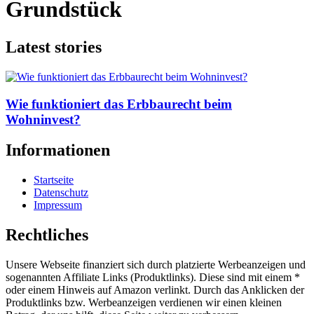
Grundstück
Latest stories
Wie funktioniert das Erbbaurecht beim
Wohninvest?
Informationen
Startseite
Datenschutz
Impressum
Rechtliches
Unsere Webseite finanziert sich durch platzierte Werbeanzeigen und
sogenannten Affiliate Links (Produktlinks). Diese sind mit einem *
oder einem Hinweis auf Amazon verlinkt. Durch das Anklicken der
Produktlinks bzw. Werbeanzeigen verdienen wir einen kleinen