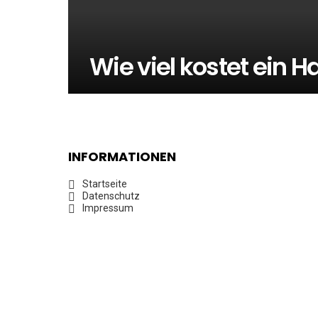
Wie viel kostet ein 
INFORMATIONEN
Startseite
Datenschutz
Impressum