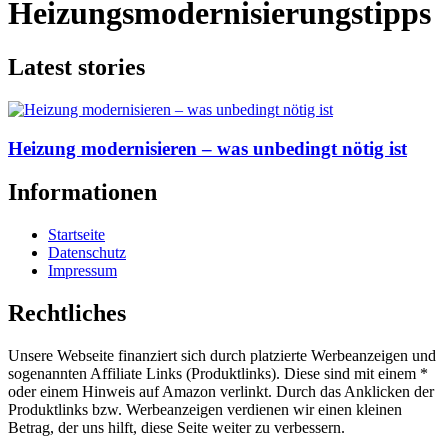
Heizungsmodernisierungstipps
Latest stories
Heizung modernisieren – was unbedingt nötig ist
Informationen
Startseite
Datenschutz
Impressum
Rechtliches
Unsere Webseite finanziert sich durch platzierte Werbeanzeigen und
sogenannten Affiliate Links (Produktlinks). Diese sind mit einem *
oder einem Hinweis auf Amazon verlinkt. Durch das Anklicken der
Produktlinks bzw. Werbeanzeigen verdienen wir einen kleinen
Betrag, der uns hilft, diese Seite weiter zu verbessern.