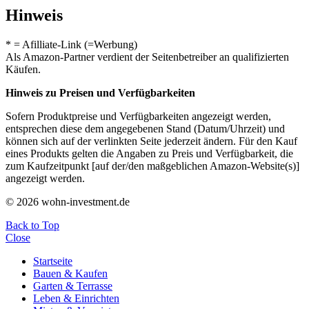
Hinweis
* = Afilliate-Link (=Werbung)
Als Amazon-Partner verdient der Seitenbetreiber an qualifizierten
Käufen.
Hinweis zu Preisen und Verfügbarkeiten
Sofern Produktpreise und Verfügbarkeiten angezeigt werden,
entsprechen diese dem angegebenen Stand (Datum/Uhrzeit) und
können sich auf der verlinkten Seite jederzeit ändern. Für den Kauf
eines Produkts gelten die Angaben zu Preis und Verfügbarkeit, die
zum Kaufzeitpunkt [auf der/den maßgeblichen Amazon-Website(s)]
angezeigt werden.
© 2026 wohn-investment.de
Back to Top
Close
Startseite
Bauen & Kaufen
Garten & Terrasse
Leben & Einrichten