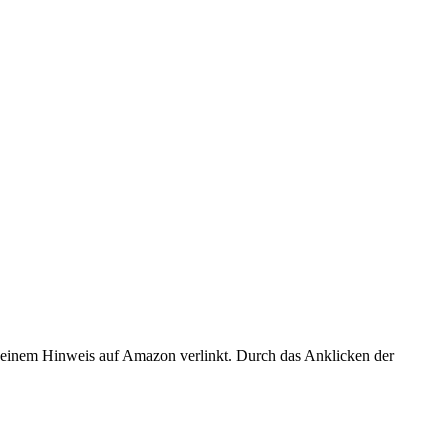
er einem Hinweis auf Amazon verlinkt. Durch das Anklicken der