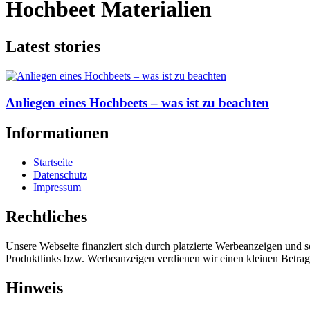
Hochbeet Materialien
Latest stories
Anliegen eines Hochbeets – was ist zu beachten
Informationen
Startseite
Datenschutz
Impressum
Rechtliches
Unsere Webseite finanziert sich durch platzierte Werbeanzeigen und 
Produktlinks bzw. Werbeanzeigen verdienen wir einen kleinen Betrag, d
Hinweis