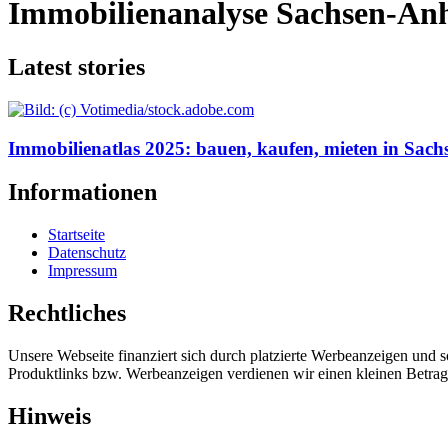
Immobilienanalyse Sachsen-Anh
Latest stories
Immobilienatlas 2025: bauen, kaufen, mieten in Sach
Informationen
Startseite
Datenschutz
Impressum
Rechtliches
Unsere Webseite finanziert sich durch platzierte Werbeanzeigen und 
Produktlinks bzw. Werbeanzeigen verdienen wir einen kleinen Betrag, d
Hinweis