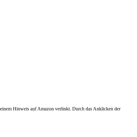
er einem Hinweis auf Amazon verlinkt. Durch das Anklicken der