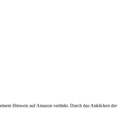
er einem Hinweis auf Amazon verlinkt. Durch das Anklicken der