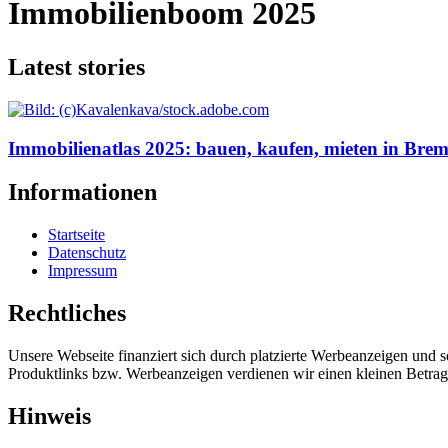
Immobilienboom 2025
Latest stories
Immobilienatlas 2025: bauen, kaufen, mieten in Bre
Informationen
Startseite
Datenschutz
Impressum
Rechtliches
Unsere Webseite finanziert sich durch platzierte Werbeanzeigen und 
Produktlinks bzw. Werbeanzeigen verdienen wir einen kleinen Betrag, d
Hinweis