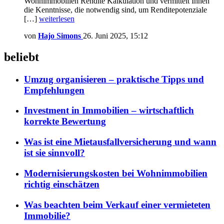
Wohnimmobilien Rendite Kalkulation und vermittelt Ihnen
die Kenntnisse, die notwendig sind, um Renditepotenziale
[…]
weiterlesen
von
Hajo Simons
26. Juni 2025, 15:12
beliebt
Umzug organisieren – praktische Tipps und
Empfehlungen
Investment in Immobilien – wirtschaftlich
korrekte Bewertung
Was ist eine Mietausfallversicherung und wann
ist sie sinnvoll?
Modernisierungskosten bei Wohnimmobilien
richtig einschätzen
Was beachten beim Verkauf einer vermieteten
Immobilie?