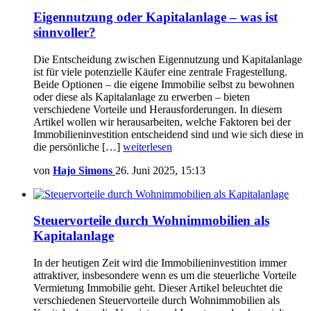
Eigennutzung oder Kapitalanlage – was ist
sinnvoller?
Die Entscheidung zwischen Eigennutzung und Kapitalanlage
ist für viele potenzielle Käufer eine zentrale Fragestellung.
Beide Optionen – die eigene Immobilie selbst zu bewohnen
oder diese als Kapitalanlage zu erwerben – bieten
verschiedene Vorteile und Herausforderungen. In diesem
Artikel wollen wir herausarbeiten, welche Faktoren bei der
Immobilieninvestition entscheidend sind und wie sich diese in
die persönliche […]
weiterlesen
von
Hajo Simons
26. Juni 2025, 15:13
Steuervorteile durch Wohnimmobilien als
Kapitalanlage
In der heutigen Zeit wird die Immobilieninvestition immer
attraktiver, insbesondere wenn es um die steuerliche Vorteile
Vermietung Immobilie geht. Dieser Artikel beleuchtet die
verschiedenen Steuervorteile durch Wohnimmobilien als