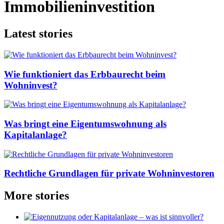
Immobilieninvestition
Latest stories
Wie funktioniert das Erbbaurecht beim
Wohninvest?
Was bringt eine Eigentumswohnung als
Kapitalanlage?
Rechtliche Grundlagen für private Wohninvestoren
More stories