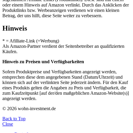
oder einem Hinweis auf Amazon verlinkt. Durch das Anklicken der
Produktlinks bzw. Werbeanzeigen verdienen wir einen kleinen
Betrag, der uns hilft, diese Seite weiter zu verbessern.
Hinweis
* = Afilliate-Link (=Werbung)
Als Amazon-Partner verdient der Seitenbetreiber an qualifizierten
Käufen.
Hinweis zu Preisen und Verfügbarkeiten
Sofern Produktpreise und Verfügbarkeiten angezeigt werden,
entsprechen diese dem angegebenen Stand (Datum/Uhrzeit) und
können sich auf der verlinkten Seite jederzeit ändern. Für den Kauf
eines Produkts gelten die Angaben zu Preis und Verfügbarkeit, die
zum Kaufzeitpunkt [auf der/den maßgeblichen Amazon-Website(s)]
angezeigt werden.
© 2026 wohn-investment.de
Back to Top
Close