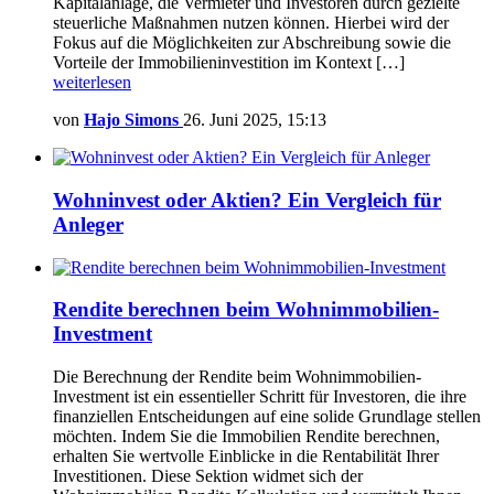
Kapitalanlage, die Vermieter und Investoren durch gezielte
steuerliche Maßnahmen nutzen können. Hierbei wird der
Fokus auf die Möglichkeiten zur Abschreibung sowie die
Vorteile der Immobilieninvestition im Kontext […]
weiterlesen
von
Hajo Simons
26. Juni 2025, 15:13
Wohninvest oder Aktien? Ein Vergleich für
Anleger
Rendite berechnen beim Wohnimmobilien-
Investment
Die Berechnung der Rendite beim Wohnimmobilien-
Investment ist ein essentieller Schritt für Investoren, die ihre
finanziellen Entscheidungen auf eine solide Grundlage stellen
möchten. Indem Sie die Immobilien Rendite berechnen,
erhalten Sie wertvolle Einblicke in die Rentabilität Ihrer
Investitionen. Diese Sektion widmet sich der