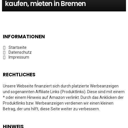
kaufen, mieten in Bremen
INFORMATIONEN
Startseite
Datenschutz
Impressum
RECHTLICHES
Unsere Webseite finanziert sich durch platzierte Werbeanzeigen
und sogenannten Affiliate Links (Produktlinks). Diese sind mit einem
* oder einem Hinweis auf Amazon verlinkt. Durch das Anklicken der
Produktlinks bzw. Werbeanzeigen verdienen wir einen kleinen
Betrag, der uns hilft, diese Seite weiter zu verbessern.
HINWEIS