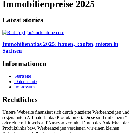
Immobilienpreise 2025
Latest stories
Immobilienatlas 2025: bauen, kaufen, mieten in
Sachsen
Informationen
Startseite
Datenschutz
Impressum
Rechtliches
Unsere Webseite finanziert sich durch platzierte Werbeanzeigen und
sogenannten Affiliate Links (Produktlinks). Diese sind mit einem *
oder einem Hinweis auf Amazon verlinkt. Durch das Anklicken der
Produktlinks bzw. Werbeanzeigen verdienen wir einen kleinen