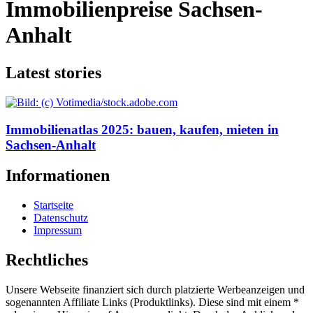
Immobilienpreise Sachsen-
Anhalt
Latest stories
Immobilienatlas 2025: bauen, kaufen, mieten in
Sachsen-Anhalt
Informationen
Startseite
Datenschutz
Impressum
Rechtliches
Unsere Webseite finanziert sich durch platzierte Werbeanzeigen und
sogenannten Affiliate Links (Produktlinks). Diese sind mit einem *