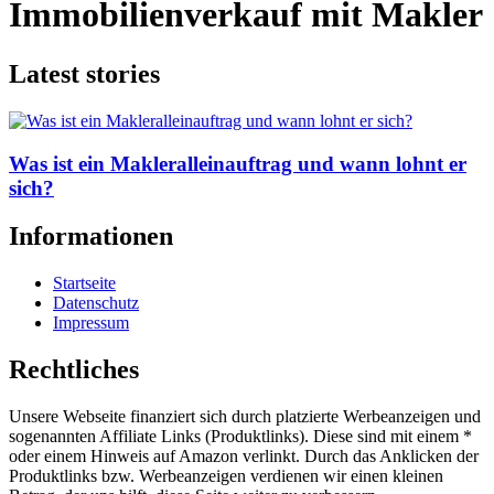
Immobilienverkauf mit Makler
Latest stories
Was ist ein Makleralleinauftrag und wann lohnt er
sich?
Informationen
Startseite
Datenschutz
Impressum
Rechtliches
Unsere Webseite finanziert sich durch platzierte Werbeanzeigen und
sogenannten Affiliate Links (Produktlinks). Diese sind mit einem *
oder einem Hinweis auf Amazon verlinkt. Durch das Anklicken der
Produktlinks bzw. Werbeanzeigen verdienen wir einen kleinen