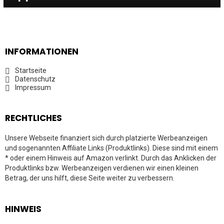
INFORMATIONEN
Startseite
Datenschutz
Impressum
RECHTLICHES
Unsere Webseite finanziert sich durch platzierte Werbeanzeigen
und sogenannten Affiliate Links (Produktlinks). Diese sind mit einem
* oder einem Hinweis auf Amazon verlinkt. Durch das Anklicken der
Produktlinks bzw. Werbeanzeigen verdienen wir einen kleinen
Betrag, der uns hilft, diese Seite weiter zu verbessern.
HINWEIS