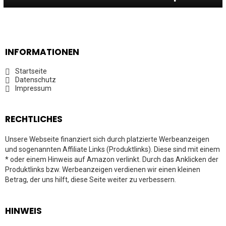
INFORMATIONEN
Startseite
Datenschutz
Impressum
RECHTLICHES
Unsere Webseite finanziert sich durch platzierte Werbeanzeigen
und sogenannten Affiliate Links (Produktlinks). Diese sind mit einem
* oder einem Hinweis auf Amazon verlinkt. Durch das Anklicken der
Produktlinks bzw. Werbeanzeigen verdienen wir einen kleinen
Betrag, der uns hilft, diese Seite weiter zu verbessern.
HINWEIS