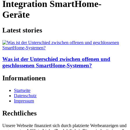
Integration SmartHome-
Geräte
Latest stories
Was ist der Unterschied zwischen offenen und
geschlossenen SmartHome-Systemen?
Informationen
Startseite
Datenschutz
Impressum
Rechtliches
Unsere Webseite finanziert sich durch platzierte Werbeanzeigen und